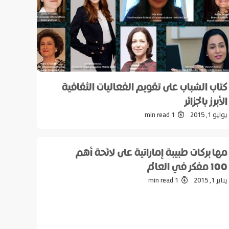
كتاب الشباب على تقويم الفعاليات الثقافية
الأبرز بالجزائر
يوليو 1, 2015
1 min read
مها بركات طبيبة إماراتية على لائحة أهم
100 مفكر في العالم
يناير 1, 2015
1 min read