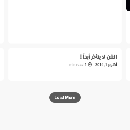
الفن لا يتأخر أبداً !
أكتوبر 1, 2014
1 min read
Load More