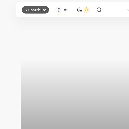
Contribute