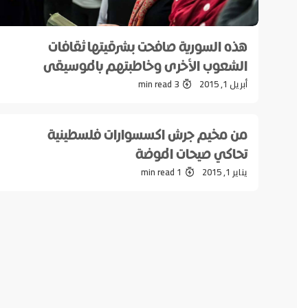
هذه السورية صافحت بشرقيتها ثقافات
الشعوب الأخرى وخاطبتهم بالموسيقى
أبريل 1, 2015
3 min read
من مخيم جرش اكسسوارات فلسطينية
تحاكي صيحات الموضة
يناير 1, 2015
1 min read