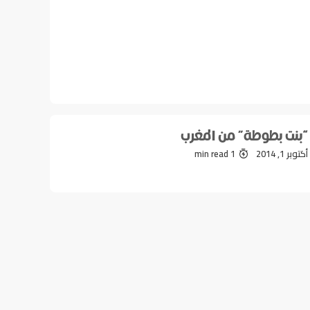
“بنت بطوطة” من المغرب
أكتوبر 1, 2014
1 min read