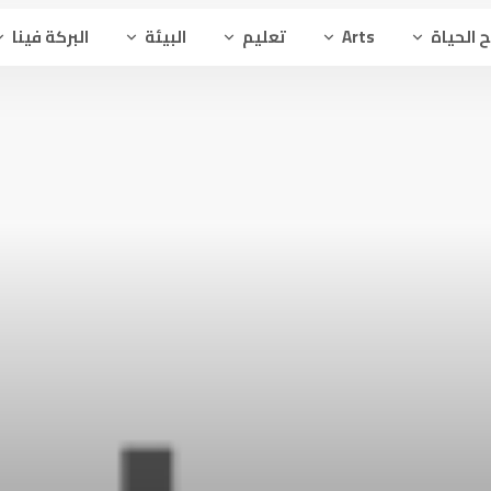
 الحياة
Arts
تعليم
البيئة
البركة فينا