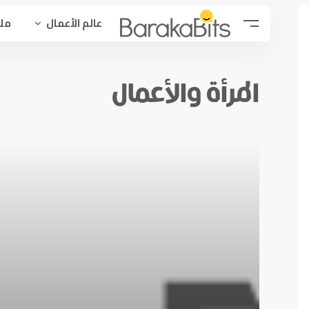
عالم الأعمال
ملح
المرأة والأعمال