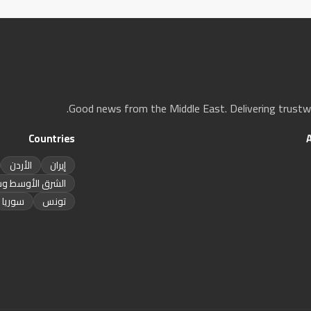
Good news from the Middle East. Delivering trustwor
Countries
إيران
الأردن
الشرق الأوسط وش
تونس
سوريا