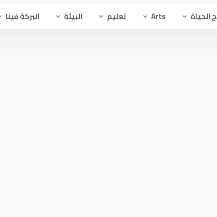
 الحياة
Arts
تعليم
البيئة
البركة فينا