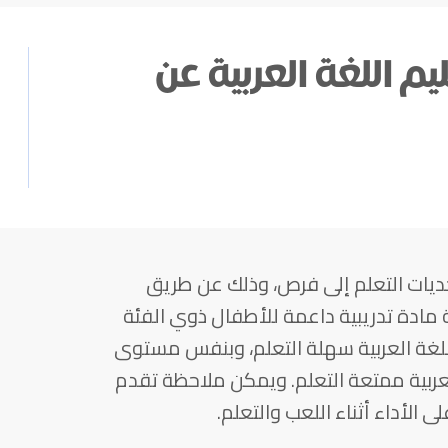
م اللغة العربية عن
ديات التعلم إلى فرص، وذلك عن طريق
ة مادة تدريبية داعمة للأطفال ذوي الفئة
دف جعل اللغة العربية سهلة التعلم، وبنفس مستوى
 العربية ممتعة التعلم. ويمكن ملاحظة تقدم
ى الأداء أثناء اللعب والتعلم.