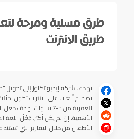
طرق مسلية ومرحة لتعلي
طريق الانترنت
تهدف شركة إيديو تكنوز إلى تحويل تح
تصميم ألعاب على الانترنت تكون بمثاب
العمرية من 3-7 سنوات به
الأهمية، إن لم يكن أكثر، جَعْلْ اللغة
الأطفال من خلال التقارير التي تستند عل