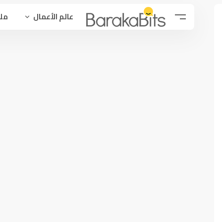
عالم الأعمال
ملح