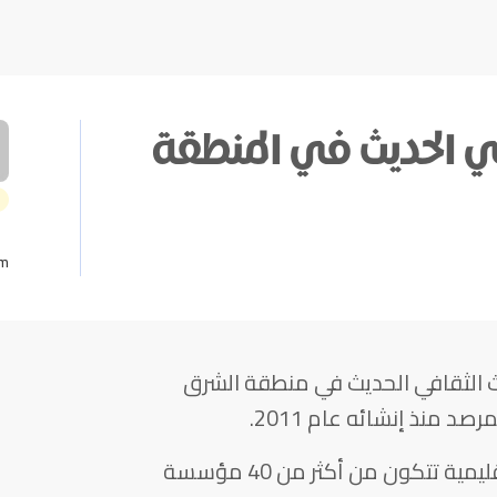
في الحديث في المنطقة
am
 الثقافي الحديث في منطقة الشرق
د منذ إنشائه عام 2011.
أنشأ الشركاء في هذا المرصد شبكة إقليمية تتكون من أكثر من 40 مؤسسة