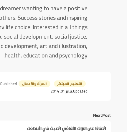
A dreamer wanting to have a positive
others. Success stories and inspiring
life choice. Interested in all things
, social development, social justice,
d development, art and illustration,
health, education and psychology.
التعليم المبتكر
المرأة والأعمال
Published:
Updated:
يناير 01, 2014
Next Post
الحفاظ على التراث الثقافي الحديث في المنطقة