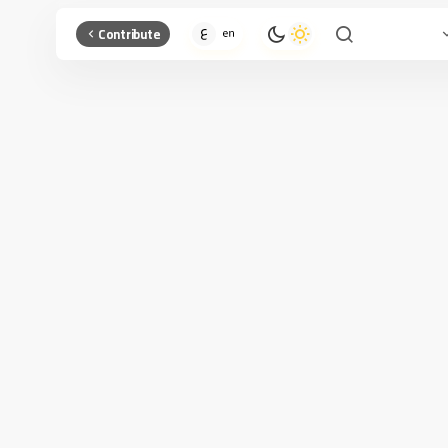
Contribute