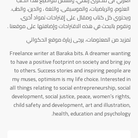
العربي الى محتوى رقمي، وتشمل مواضيع هذا الكتب
العلوم، والرياضيات، والموسيقى، واللغة ، والدين، والطب.
ويحتوي كل كتاب ومقال على إقتراحات لمواد أخرى،
ونقوم بالبحث في هذه الاقتراحات وإضافتها على موقعنا .
لمزيد من المعلومات، يرجى زيارة موقع الحكواتي
Freelance writer at Baraka bits. A dreamer wanting
to have a positive footprint on society and bring joy
to others. Success stories and inspiring people are
my muses, optimism is my life choice. Interested in
all things relating to social entrepreneurship, social
development, social justice, peace, women’s rights,
child safety and development, art and illustration,
health, education and psychology.