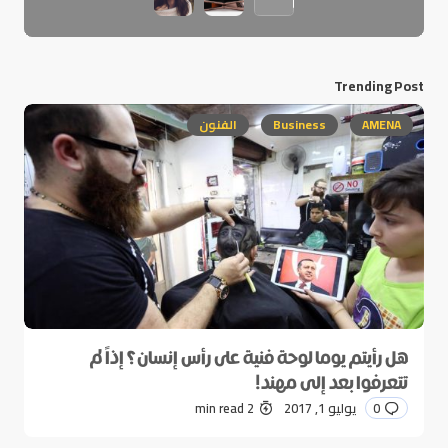
Trending Post
AMENA
Business
الفنون
هل رأيتم يوما لوحة فنية على رأس إنسان؟ إذاً لم
تتعرفوا بعد إلى مهند!
0
يوليو 1, 2017
2 min read