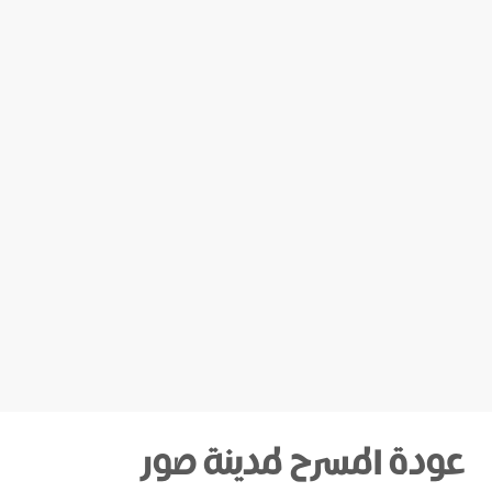
عودة المسرح لمدينة صور