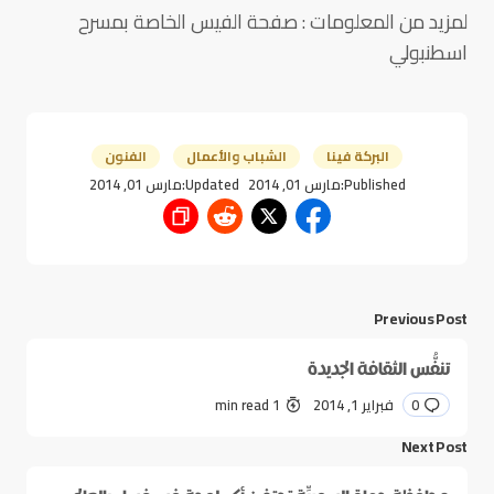
لمزيد من المعلومات : صفحة الفيس الخاصة بمسرح
اسطنبولي
البركة فينا
الشباب والأعمال
الفنون
Published:
مارس 01, 2014
Updated:
مارس 01, 2014
Previous Post
تنفُّس الثقافة الجديدة
0
فبراير 1, 2014
1 min read
Next Post