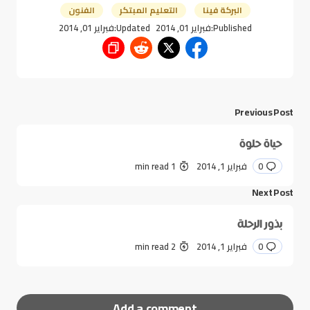
البركة فينا
التعليم المبتكر
الفنون
Published:
فبراير 01, 2014
Updated:
فبراير 01, 2014
Previous Post
حياة حلوة
0
فبراير 1, 2014
1 min read
Next Post
بذور الرحلة
0
فبراير 1, 2014
2 min read
Add a comment