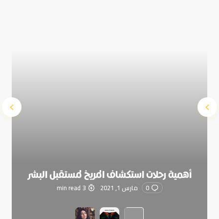
Submit Comment
أهمية رحلات استكشاف المريخ لمستقبل البشر
0
مارس 1, 2021
3 min read