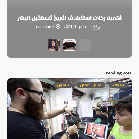
أهمية رحلات استكشاف المريخ لمستقبل البشر
0
مارس 1, 2021
3 min read
Trending Post
AMENA
عالم الأعمال
الفنون