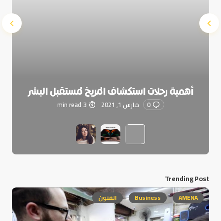
أهمية رحلات استكشاف المريخ لمستقبل البشر
0
مارس 1, 2021
3 min read
Trending Post
AMENA
Business
الفنون