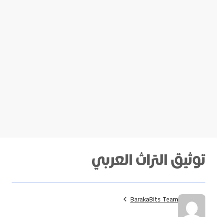
توثيق التراث العربي
BarakaBits Team