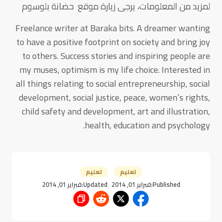
لمزيد من المعلومات، يرجى زيارة موقع حضانة بلوسوم
Freelance writer at Baraka bits. A dreamer wanting
to have a positive footprint on society and bring joy
to others. Success stories and inspiring people are
my muses, optimism is my life choice. Interested in
all things relating to social entrepreneurship, social
development, social justice, peace, women’s rights,
child safety and development, art and illustration,
health, education and psychology.
تعليم
تعليم
Published:
فبراير 01, 2014
Updated:
فبراير 01, 2014