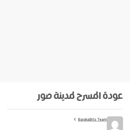
عودة المسرح لمدينة صور
BarakaBits Team