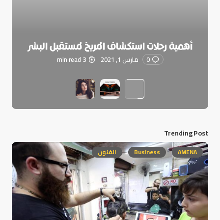
أهمية رحلات استكشاف المريخ لمستقبل البشر
0
مارس 1, 2021
3 min read
Trending Post
AMENA
Business
الفنون