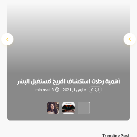
أهمية رحلات استكشاف المريخ لمستقبل البشر
0
مارس 1, 2021
3 min read
Trending Post