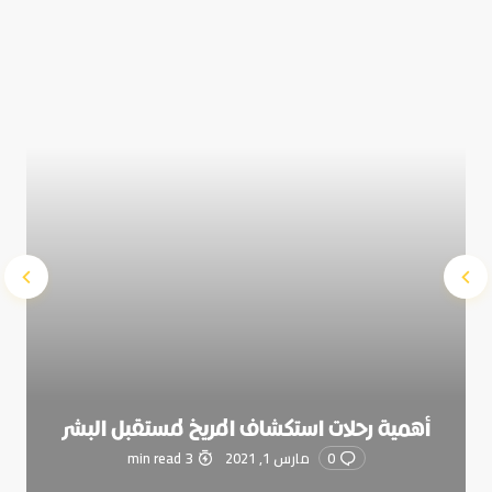
time I comment.
Submit Comment
أهمية رحلات استكشاف المريخ لمستقبل البشر
0
مارس 1, 2021
3 min read