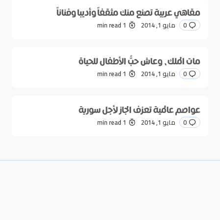
مقاهي عربية تصنع منك مثقفاً وأديبا وفناناً
0
مايو 1, 2014
1 min read
مات الملك، وعاش حبُّ الأطفال للحياة
0
مايو 1, 2014
1 min read
عواصم عالمية تعزف الجاز لأجل سورية
0
مايو 1, 2014
1 min read