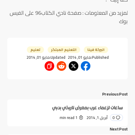
لمزيد من المعلومات : صفحة نادي الكتاب96 على الفيس
بوك
البركة فينا
التعليم المبتكر
تعليم
Published:
مايو 01, 2014
Updated:
مايو 01, 2014
Previous Post
ساعات لزعماء عرب بمعرض تاريخي بدبي
0
أبريل 1, 2014
1 min read
Next Post