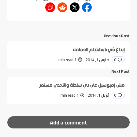
Previous Post
إبداع فني باستخدام القمامة
0
مارس 1, 2014
1 min read
Next Post
مش إمبوسبل على دي سلطة والتحدي مستمر
0
أبريل 1, 2014
1 min read
Add a comment