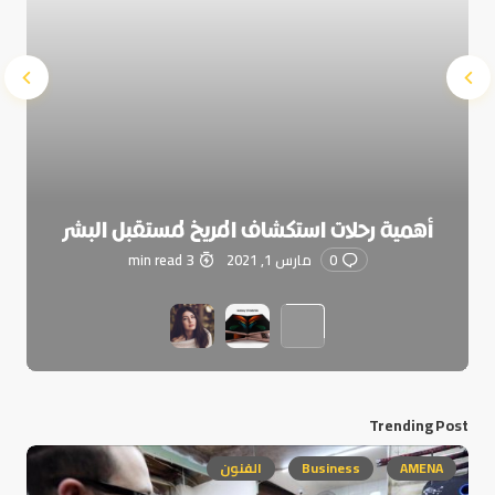
أهمية رحلات استكشاف المريخ لمستقبل البشر
0
مارس 1, 2021
3 min read
Trending Post
AMENA
Business
الفنون