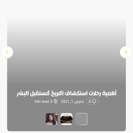
Submit Comment
أهمية رحلات استكشاف المريخ لمستقبل البشر
0
مارس 1, 2021
3 min read