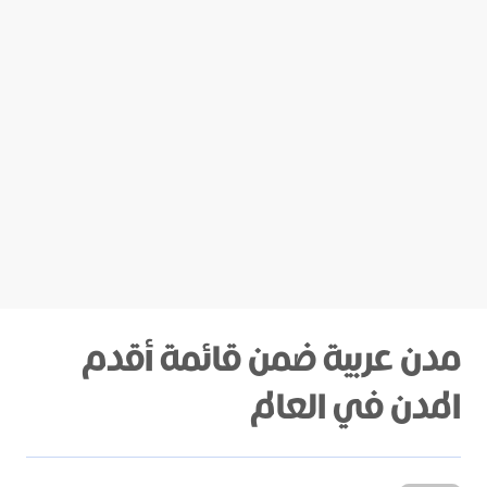
مدن عربية ضمن قائمة أقدم
المدن في العالم