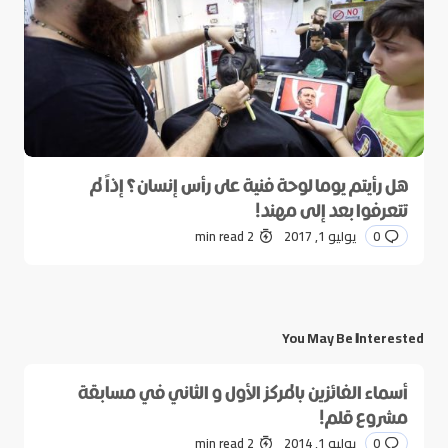
هل رأيتم يوما لوحة فنية على رأس إنسان؟ إذاً لم
تتعرفوا بعد إلى مهند!
0
يوليو 1, 2017
2 min read
You May Be Interested
أسماء الفائزين بالمركز الأول و الثاني في مسابقة
مشروع قلم!
0
يوليو 1, 2014
2 min read