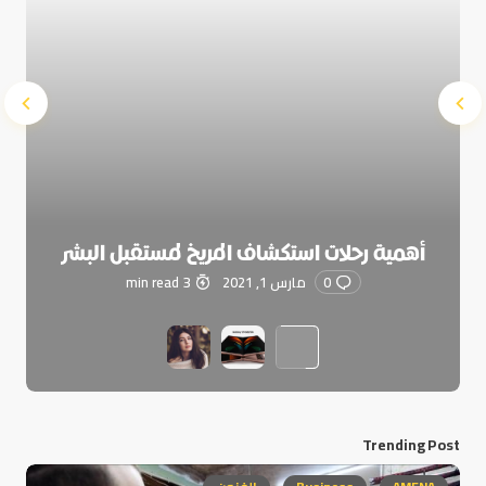
أهمية رحلات استكشاف المريخ لمستقبل البشر
0
مارس 1, 2021
3 min read
Trending Post