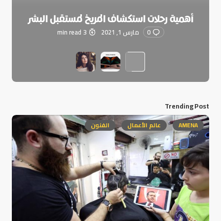
أهمية رحلات استكشاف المريخ لمستقبل البشر
0
مارس 1, 2021
3 min read
Trending Post
AMENA
عالم الأعمال
الفنون