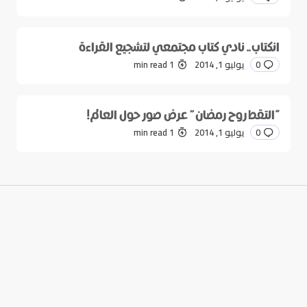
انكتاب.. نادي كتاب مجتمعي لتشجيع القراءة
0
يوليو 1, 2014
1 min read
“التقط روح رمضان” عرض صور حول العالم!
0
يوليو 1, 2014
1 min read