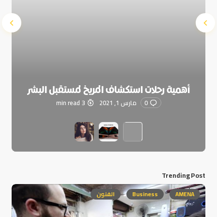
أهمية رحلات استكشاف المريخ لمستقبل البشر
0
مارس 1, 2021
3 min read
Trending Post
AMENA
Business
الفنون