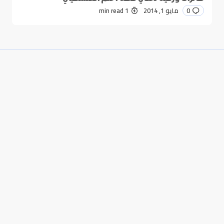
0
مايو 1, 2014
1 min read