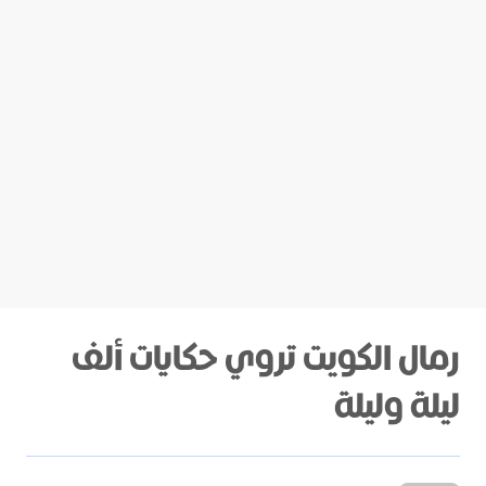
رمال الكويت تروي حكايات ألف
ليلة وليلة