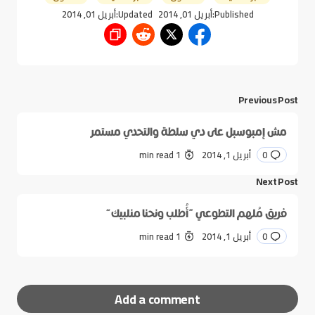
Published:
أبريل 01, 2014
Updated:
أبريل 01, 2014
Previous Post
مش إمبوسبل على دي سلطة والتحدي مستمر
0
أبريل 1, 2014
1 min read
Next Post
فريق مُلهم التطوعي “أُطلب ونحنا منلبيك”
0
أبريل 1, 2014
1 min read
Add a comment