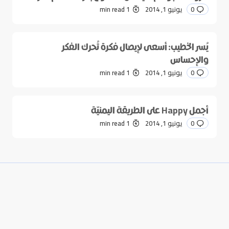
0
يونيو 1, 2014
1 min read
يُسر الخطيب: أسعى لإيصال فكرة تُحرك الفكر
والإحساس
0
يونيو 1, 2014
1 min read
أجمل Happy على الطريقة اليمنيّة
0
يونيو 1, 2014
1 min read