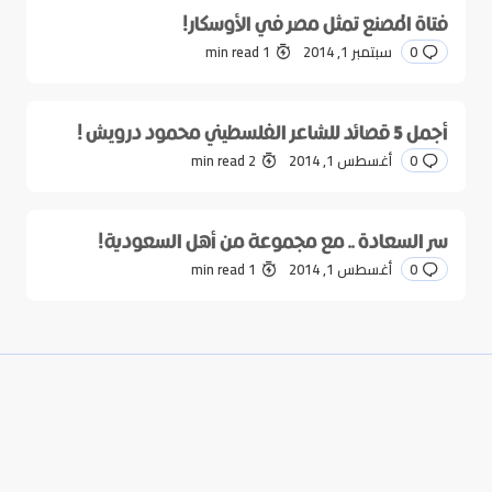
فتاة المصنع تمثل مصر في الأوسكار!
0
سبتمبر 1, 2014
1 min read
أجمل 5 قصائد للشاعر الفلسطيني محمود درويش !
0
أغسطس 1, 2014
2 min read
سر السعادة .. مع مجموعة من أهل السعودية!
0
أغسطس 1, 2014
1 min read