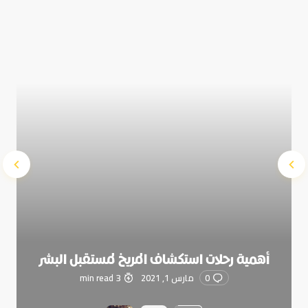
Submit Comment
أهمية رحلات استكشاف المريخ لمستقبل البشر
0
مارس 1, 2021
3 min read