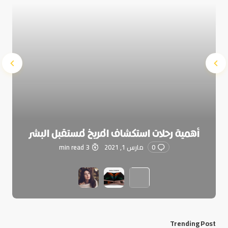
أهمية رحلات استكشاف المريخ لمستقبل البشر
0
مارس 1, 2021
3 min read
Trending Post