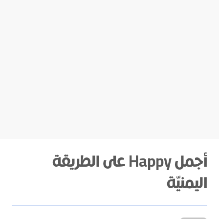
أجمل Happy على الطريقة
اليمنيّة