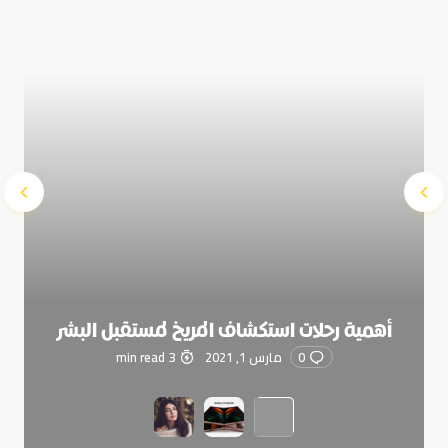
Submit Comment
أهمية رحلات استكشاف المريخ لمستقبل البشر
0
مارس 1, 2021
3 min read