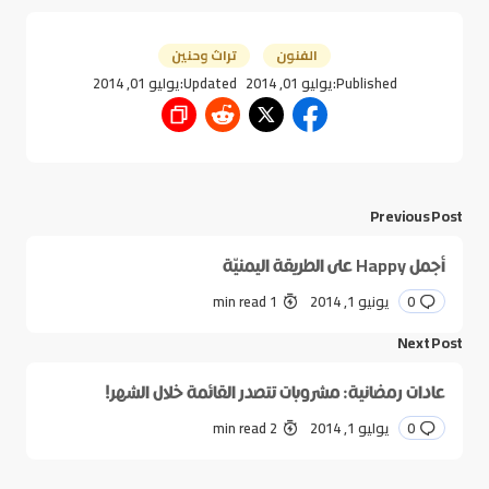
الفنون
تراث وحنين
Published:
يوليو 01, 2014
Updated:
يوليو 01, 2014
Previous Post
أجمل Happy على الطريقة اليمنيّة
0
يونيو 1, 2014
1 min read
Next Post
عادات رمضانية: مشروبات تتصدر القائمة خلال الشهر!
0
يوليو 1, 2014
2 min read