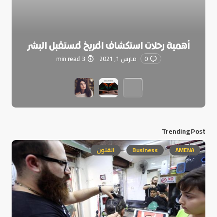
أهمية رحلات استكشاف المريخ لمستقبل البشر
0
مارس 1, 2021
3 min read
Trending Post
AMENA
Business
الفنون