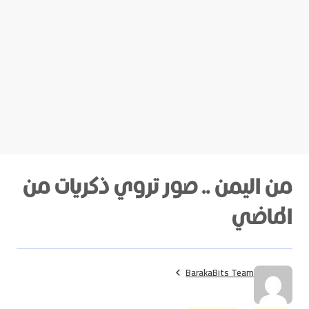
من اليمن .. صور تروي ذكريات من
الماضي
BarakaBits Team