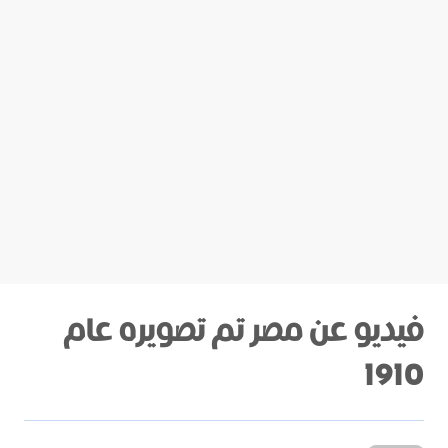
فيديو عن مصر تم تصويره عام
1910