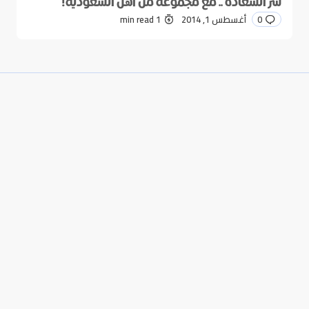
سر السعادة .. مع مجموعة من أهل السعودية!
0
أغسطس 1, 2014
1 min read