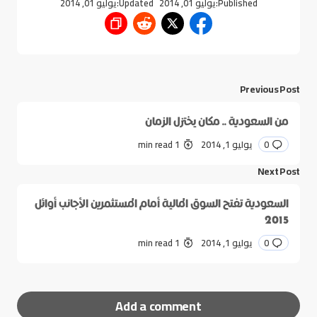
Published:
يوليو 01, 2014
Updated:
يوليو 01, 2014
Previous Post
من السعودية .. مكان يختزل الزمان
0
يوليو 1, 2014
1 min read
Next Post
السعودية تفتح السوق المالية أمام المستثمرين الأجانب أوائل
2015
0
يوليو 1, 2014
1 min read
Add a comment