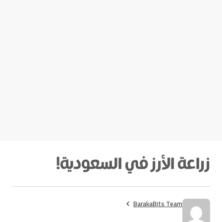
زراعة الأرز في السعودية!
BarakaBits Team