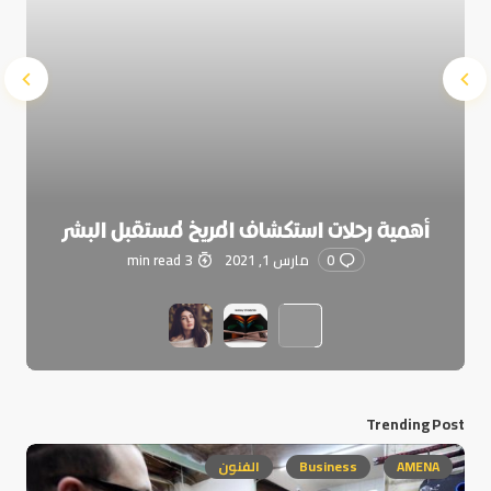
أهمية رحلات استكشاف المريخ لمستقبل البشر
0
مارس 1, 2021
3 min read
Trending Post
AMENA
Business
الفنون