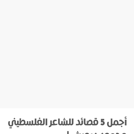
أجمل 5 قصائد للشاعر الفلسطيني