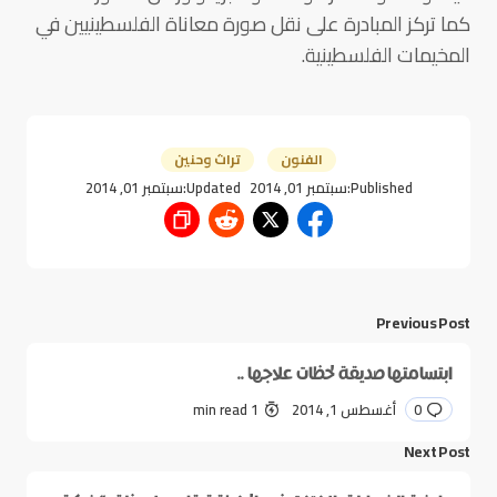
كما تركز المبادرة على نقل صورة معاناة الفلسطينيين في
المخيمات الفلسطينية.
الفنون
تراث وحنين
Published:
سبتمبر 01, 2014
Updated:
سبتمبر 01, 2014
Previous Post
ابتسامتها صديقة لحظات علاجها ..
0
أغسطس 1, 2014
1 min read
Next Post