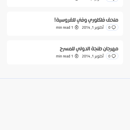
متحف فلكلوري وفني للفروسية!
0
أكتوبر 1, 2014
1 min read
مهرجان طنجة الدولي للمسرح
0
أكتوبر 1, 2014
1 min read