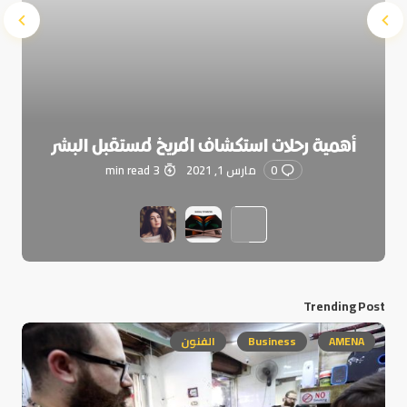
أهمية رحلات استكشاف المريخ لمستقبل البشر
0
مارس 1, 2021
3 min read
Trending Post
AMENA
Business
الفنون