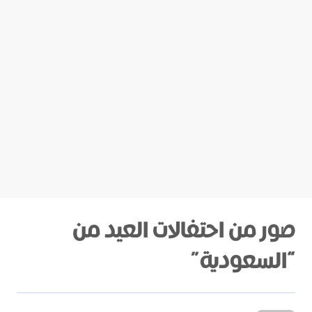
صور من احتفالات العيد من
“السعودية”