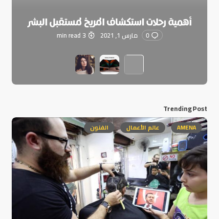
أهمية رحلات استكشاف المريخ لمستقبل البشر
0
مارس 1, 2021
3 min read
Trending Post
AMENA
عالم الأعمال
الفنون