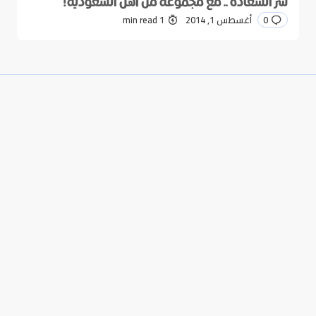
سر السعادة .. مع مجموعة من أهل السعودية!
0
أغسطس 1, 2014
1 min read