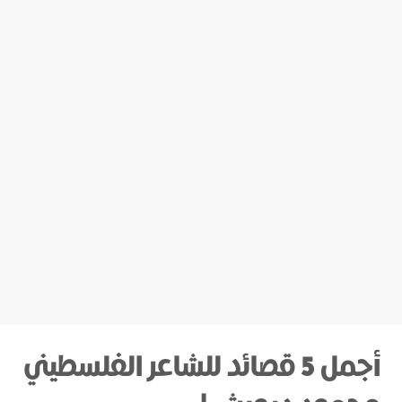
أجمل 5 قصائد للشاعر الفلسطيني