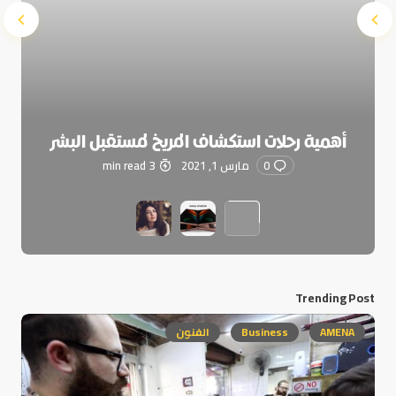
أهمية رحلات استكشاف المريخ لمستقبل البشر
0
مارس 1, 2021
3 min read
Trending Post
AMENA
Business
الفنون