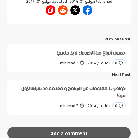
Published:
يوليو 01, 2014
Updated:
يوليو 01, 2014
Previous Post
خمسة أنواع من الأصدقاء لا بد منهم!
0
يوليو 1, 2014
2 min read
Next Post
خواطر: ١٠ معلومات عن البرنامج و مقدمه قد تقرأها لأول
مرة!
0
يوليو 1, 2014
2 min read
Add a comment