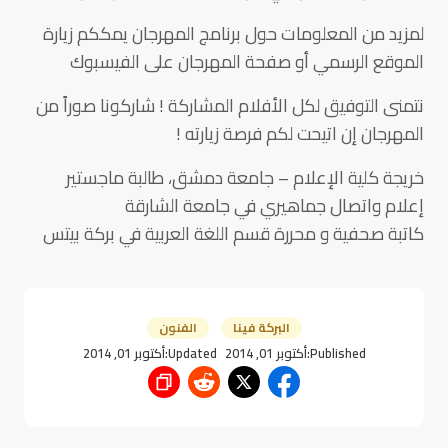
لمزيد من المعلومات حول برنامج المهرجان يمككم زيارة
الموقع الرسمي أو صفحة المهرجان على الفيسبوك
نتمنى التوفيق لكل الأفلام المشاركة ! شاركونا صوراً من
المهرجان إن اتيحت لكم فرصة زيارته !
خريجة كلية الإعلام – جامعة دمشق، طالبة ماجستير
إعلام واتصال جماهيري في جامعة الشارقة
كاتبة صحفية و محررة قسم اللغة العربية في بركة بيتس
البركة فينا
الفنون
Published:
أكتوبر 01, 2014
Updated:
أكتوبر 01, 2014