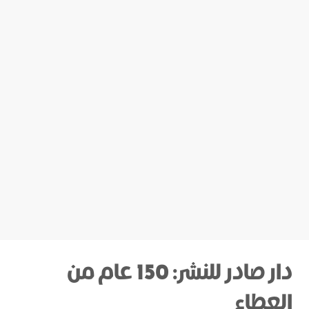
دار صادر للنشر: 150 عام من
العطاء