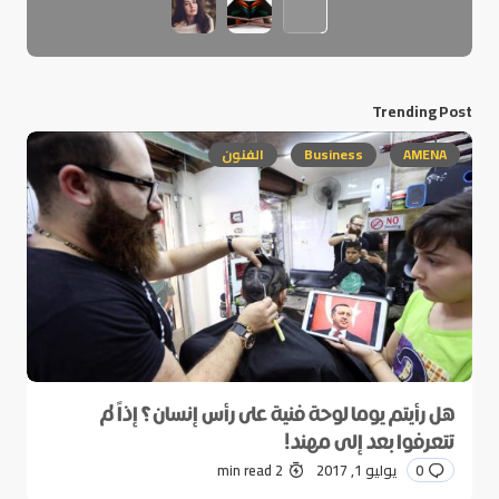
Trending Post
AMENA
Business
الفنون
هل رأيتم يوما لوحة فنية على رأس إنسان؟ إذاً لم
تتعرفوا بعد إلى مهند!
0
يوليو 1, 2017
2 min read