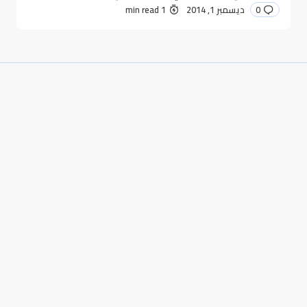
0
ديسمبر 1, 2014
1 min read