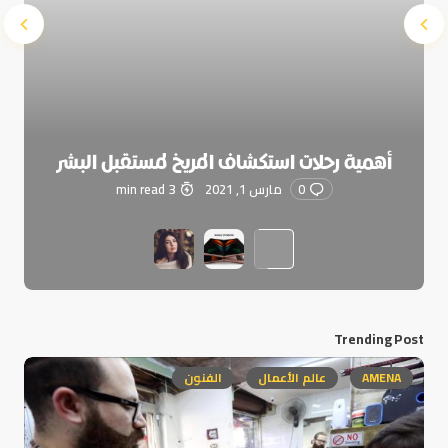
أهمية رحلات استكشاف المريخ لمستقبل البشر
0
مارس 1, 2021
3 min read
Trending Post
AMENA
عالم الأعمال
الفنون