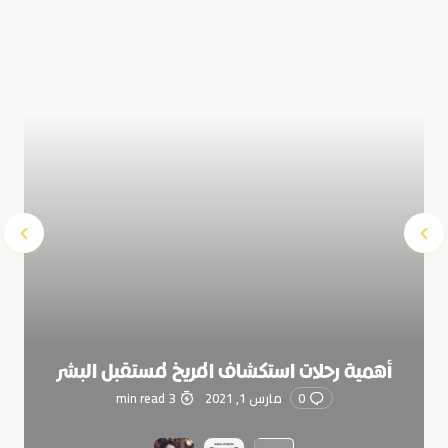
Submit Comment
أهمية رحلات استكشاف المريخ لمستقبل البشر
0
مارس 1, 2021
3 min read