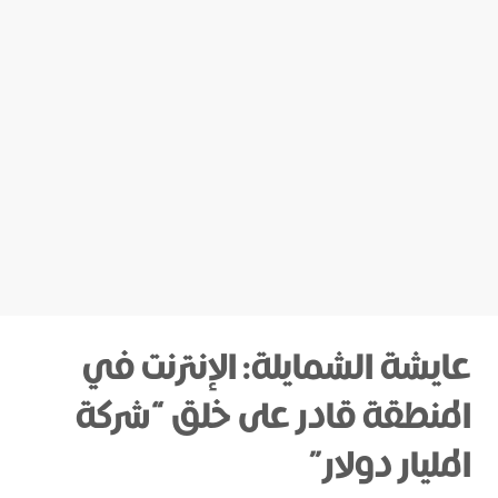
عايشة الشمايلة: الإنترنت في
المنطقة قادر على خلق “شركة
المليار دولار”