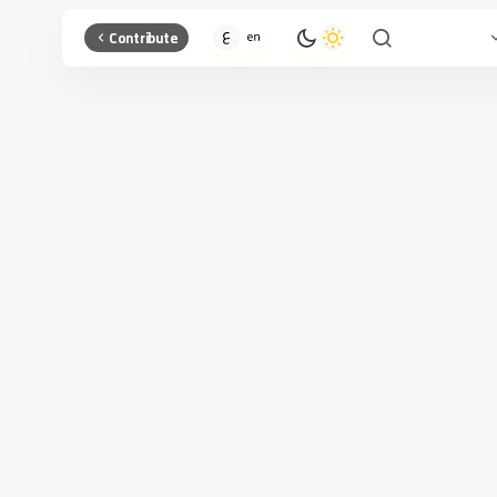
Contribute