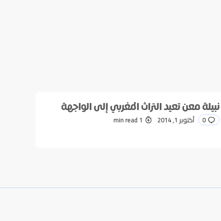
نبيلة معن تعيد التراث المغربي إلى الواجهة
0
أكتوبر 1, 2014
1 min read