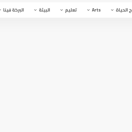
 الحياة
Arts
تعليم
البيئة
البركة فينا