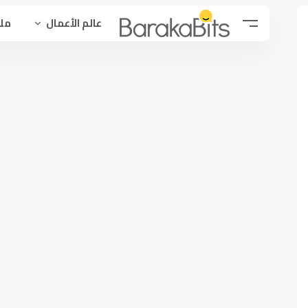
عالم الأعمال
ملح