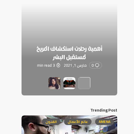
أهمية رحلات استكشاف المريخ
لمستقبل البشر
0
مارس 1, 2021
3 min read
Trending Post
AMENA
عالم الأعمال
الفنون