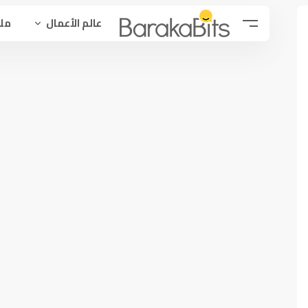
عالم الأعمال
ملح