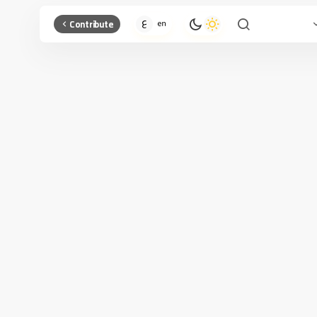
Contribute