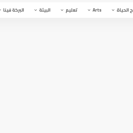
 الحياة
Arts
تعليم
البيئة
البركة فينا