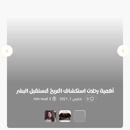
Submit Comment
أهمية رحلات استكشاف المريخ لمستقبل البشر
0
مارس 1, 2021
3 min read