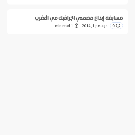
مسابقة إبداع مصممي الجرافيك في المغرب
0
ديسمبر 1, 2014
1 min read