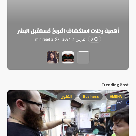
أهمية رحلات استكشاف المريخ لمستقبل البشر
0
مارس 1, 2021
3 min read
Trending Post
AMENA
Business
الفنون