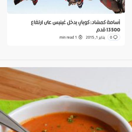
أسامة كمشاد: كويتي يدخل غينيس على ارتفاع
13500 قدم
0
يناير 1, 2015
1 min read