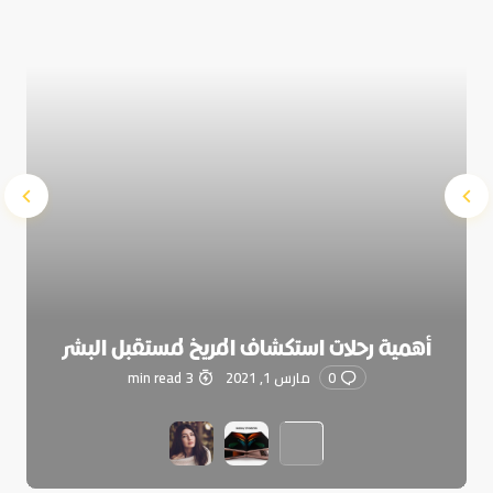
Submit Comment
أهمية رحلات استكشاف المريخ لمستقبل البشر
0
مارس 1, 2021
3 min read