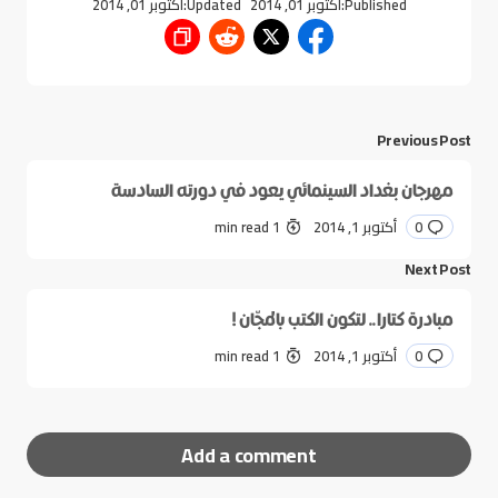
Published:
أكتوبر 01, 2014
Updated:
أكتوبر 01, 2014
Previous Post
مهرجان بغداد السينمائي يعود في دورته السادسة
0
أكتوبر 1, 2014
1 min read
Next Post
مبادرة كتارا.. لتكون الكتب بالمجّان !
0
أكتوبر 1, 2014
1 min read
Add a comment