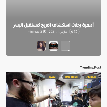
أهمية رحلات استكشاف المريخ لمستقبل البشر
0
مارس 1, 2021
3 min read
Trending Post
AMENA
Business
الفنون