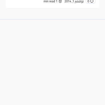
0
نوفمبر 1, 2014
1 min read