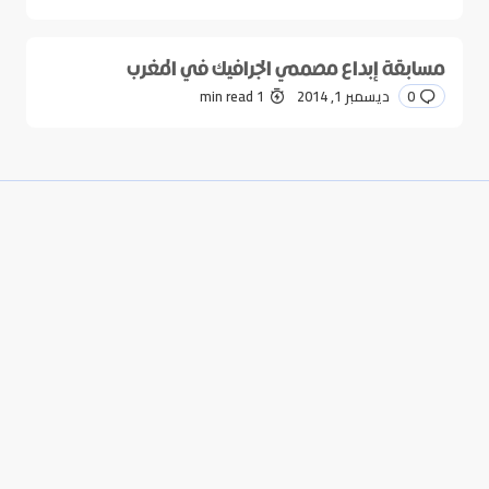
مسابقة إبداع مصممي الجرافيك في المغرب
0
ديسمبر 1, 2014
1 min read