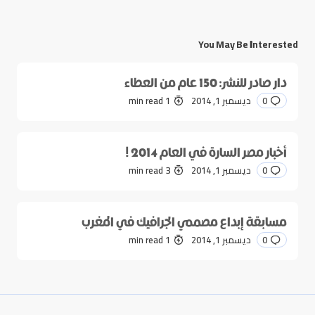
You May Be Interested
دار صادر للنشر: 150 عام من العطاء
0
ديسمبر 1, 2014
1 min read
أخبار مصر السارة في العام 2014 !
0
ديسمبر 1, 2014
3 min read
مسابقة إبداع مصممي الجرافيك في المغرب
0
ديسمبر 1, 2014
1 min read