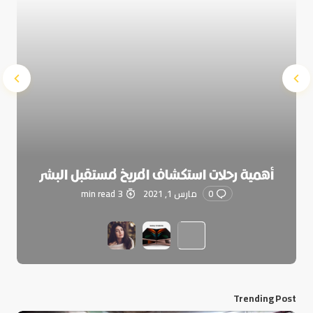
أهمية رحلات استكشاف المريخ لمستقبل البشر
0
مارس 1, 2021
3 min read
Trending Post