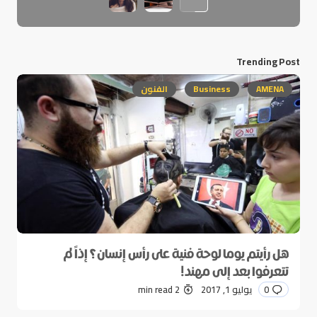
Trending Post
AMENA
Business
الفنون
هل رأيتم يوما لوحة فنية على رأس إنسان؟ إذاً لم
تتعرفوا بعد إلى مهند!
0
يوليو 1, 2017
2 min read