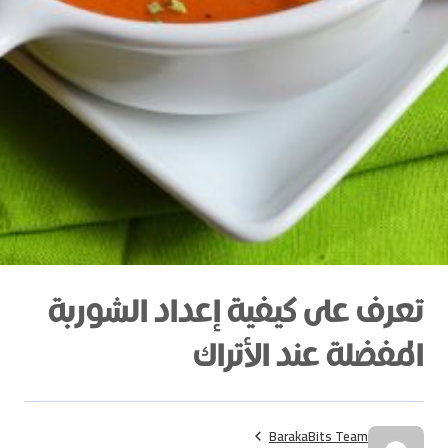
تعرف على كيفية إعداد الشوربة
المفضلة عند الأتراك
BarakaBits Team