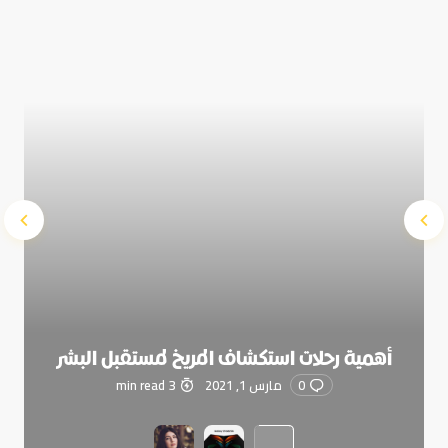
Submit Comment
أهمية رحلات استكشاف المريخ لمستقبل البشر
0
مارس 1, 2021
3 min read