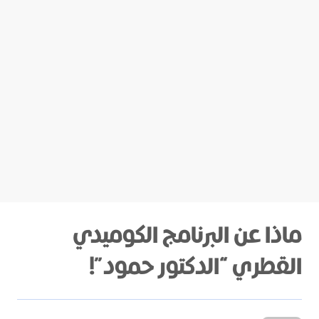
ماذا عن البرنامج الكوميدي
القطري “الدكتور حمود”!