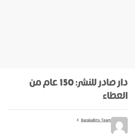
دار صادر للنشر: 150 عام من
العطاء
BarakaBits Team