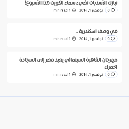
نيازك الأسديات تضيء سماء الكويت هذا الأسبوع!
0
نوفمبر 1, 2014
1 min read
في وصف اسكندرية ..
0
نوفمبر 1, 2014
1 min read
مهرجان القاهرة السينمائي يعيد مصر إلى السجادة
الحمراء
0
نوفمبر 1, 2014
1 min read