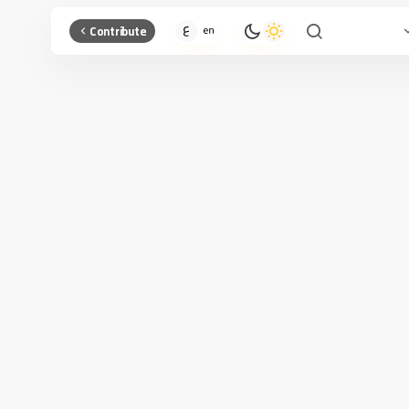
Contribute