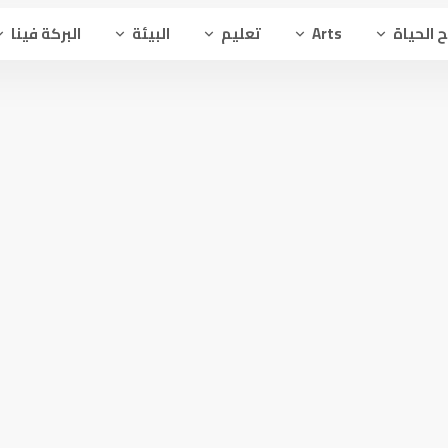
 الحياة
Arts
تعليم
البيئة
البركة فينا