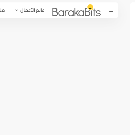
عالم الأعمال
ملح