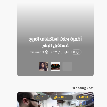
أهمية رحلات استكشاف المريخ
لمستقبل البشر
0
مارس 1, 2021
3 min read
Trending Post
AMENA
عالم الأعمال
الفنون