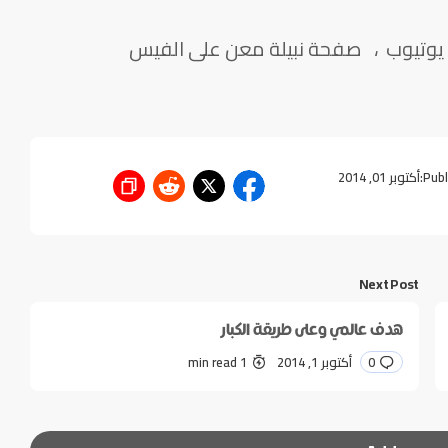
ى يوتيوب ، صفحة نبيلة معن على الفيس
Publ
أكتوبر 01, 2014
Next Post
هدف عالمي وعلى طريقة الكبار
0
أكتوبر 1, 2014
1 min read