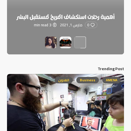
أهمية رحلات استكشاف المريخ لمستقبل البشر
0
مارس 1, 2021
3 min read
Trending Post
AMENA
Business
الفنون