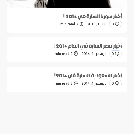
أخبار سوريا السارة في 2014 !
0
يناير 1, 2015
3 min read
أخبار مصر السارة في العام 2014 !
0
ديسمبر 1, 2014
3 min read
أخبار السعودية السارة في 2014!
0
ديسمبر 1, 2014
3 min read