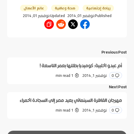
ريادة إجتماعية
صحة وعافية
عالم الأعمال
Published:
نوفمبر 01, 2014
Updated:
نوفمبر 01, 2014
Previous Post
أم عبدو الحلبية: كوميديا بطلتها بعمر التاسعة !
0
نوفمبر 1, 2014
1 min read
Next Post
مهرجان القاهرة السينمائي يعيد مصر إلى السجادة الحمراء
0
نوفمبر 1, 2014
1 min read