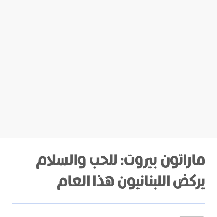
ماراتون بيروت: للحب والسلام
يركض اللبنانيون هذا العام