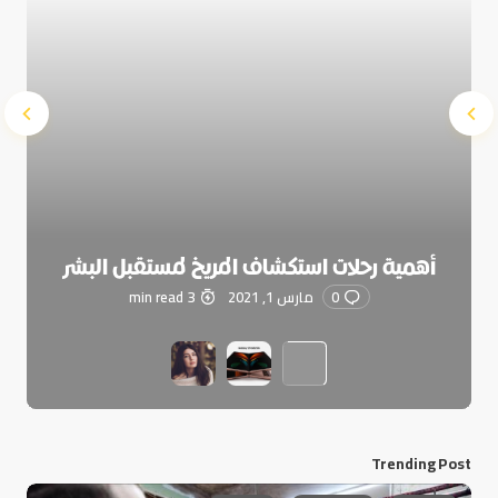
أهمية رحلات استكشاف المريخ لمستقبل البشر
0
مارس 1, 2021
3 min read
Trending Post