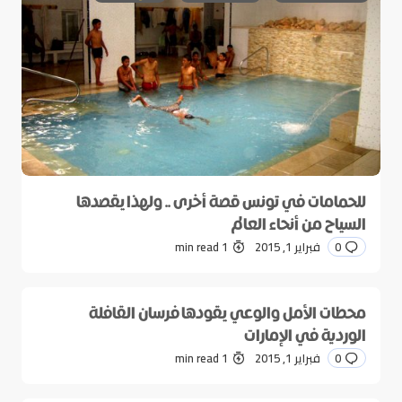
للحمامات في تونس قصة أخرى .. ولهذا يقصدها
السياح من أنحاء العالم
0
فبراير 1, 2015
1 min read
محطات الأمل والوعي يقودها فرسان القافلة
الوردية في الإمارات
0
فبراير 1, 2015
1 min read