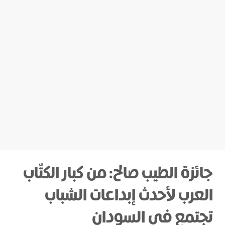
جائزة الطيب صالح: من كبار الكتّاب
العرب لأحدث إبداعات الشباب
تجتمع في السودان