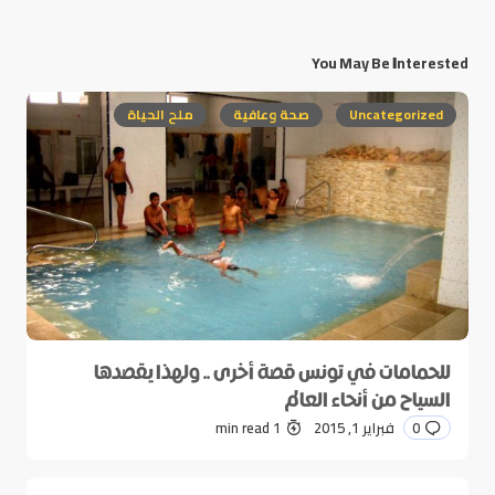
You May Be Interested
Uncategorized
صحة وعافية
ملح الحياة
للحمامات في تونس قصة أخرى .. ولهذا يقصدها
السياح من أنحاء العالم
0
فبراير 1, 2015
1 min read