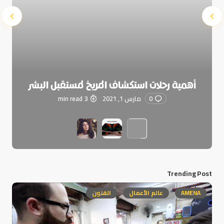
أهمية رحلات استكشاف المريخ لمستقبل البشر
0
مارس 1, 2021
3 min read
Trending Post
AMENA
عالم الأعمال
الفنون