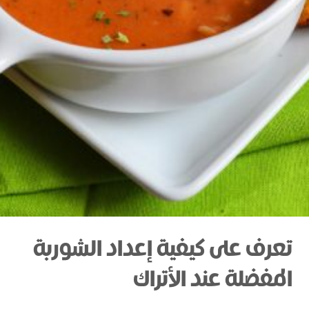
تعرف على كيفية إعداد الشوربة
المفضلة عند الأتراك