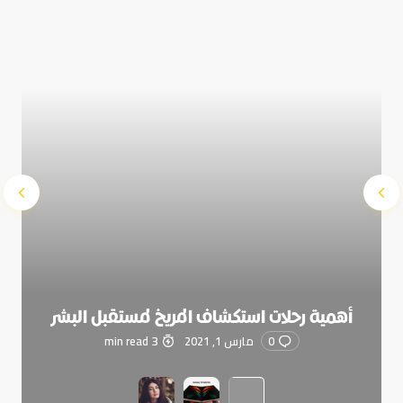
Submit Comment
أهمية رحلات استكشاف المريخ لمستقبل البشر
0
مارس 1, 2021
3 min read