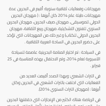
مهرجانات وفعاليات ثقافية سنوية: أقيم في البحرين عدة
مهرجانات طيلة عام 2014 كان أبرزها : ( مهرجان البحرين
الدولي للموسيقى، مهرجان صيف البحرين، مهرجان البحرين
السنوي للفنون التشكيلية، مهرجان ربيع الثقافة، مهرجان
البحرين الدولي للكتاب) وغير ذلك من المهرجانات التي تؤكد
على حضور البحرين في الساحة العربية الثقافية .
في السياحة : تم اختيار المنامة البحرينية عاصمة للسياحة
الآسيوية لعام 2014، وتم الاحتفال بهذه المناسبة في 25
فبراير .
في التراث الشعبي: وبهذا الصدد أقيمت العديد من
الفعاليات التي احتفت بالتراث الشعبي في البحرين وكان
أبرزها : (مهرجان التراث السنوي 2014).
في الرياضة: هناك الكثير من الإنجازات التي حققتها البحرين