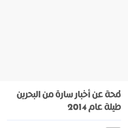
لمحة عن أخبار سارة من البحرين
طيلة عام 2014