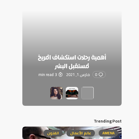
أهمية رحلات استكشاف المريخ
لمستقبل البشر
0
مارس 1, 2021
3 min read
Trending Post
AMENA
عالم الأعمال
الفنون