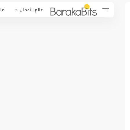
عالم الأعمال
ملح