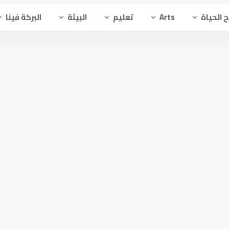
 الحياة
Arts
تعليم
البيئة
البركة فينا