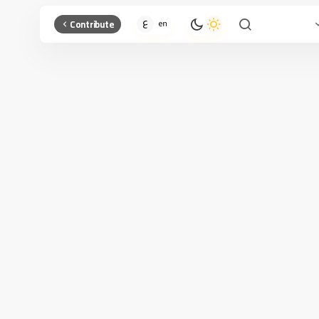
Contribute