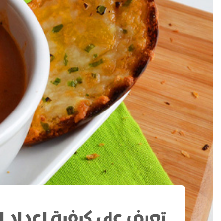
تعرف على كيفية إعداد ا