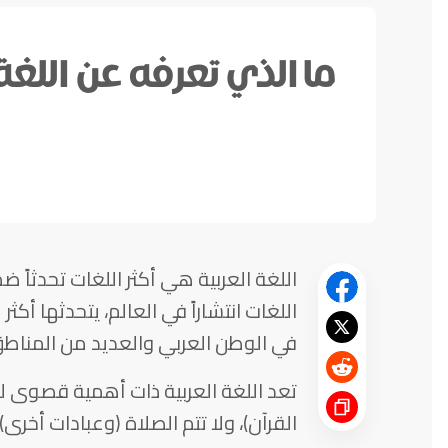
ما الذي تعرفه عن اللغة 
اللغة العربية هي أكثر اللغات تحدثاً
في الوطن العربي والعديد من المناطق
تعد اللغة العربية ذات أهمية قصوى
القرآن)، ولا تتم الصلاة (وعبادات أخرى