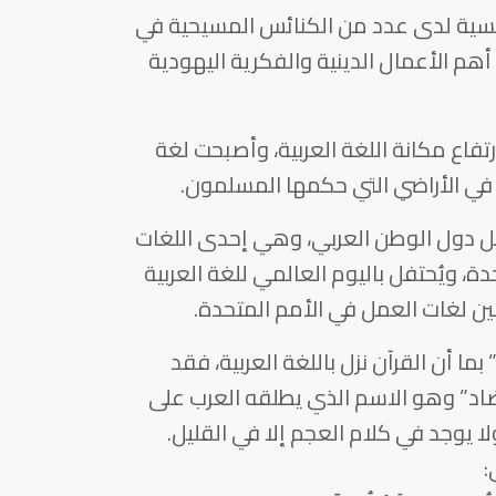
رئيسية لدى عدد من الكنائس المسيحية في
 أهم الأعمال الدينية والفكرية اليهودية
ارتفاع مكانة اللغة العربية، وأصبحت لغة
في الأراضي التي حكمها المسلمون.
كل دول الوطن العربي، وهي إحدى اللغات
، ويُحتفل باليوم العالمي للغة العربية
بما أن القرآن نزل باللغة العربية، فقد
لضاد” وهو الاسم الذي يطلقه العرب على
ا يوجد في كلام العجم إلا في القليل.
: