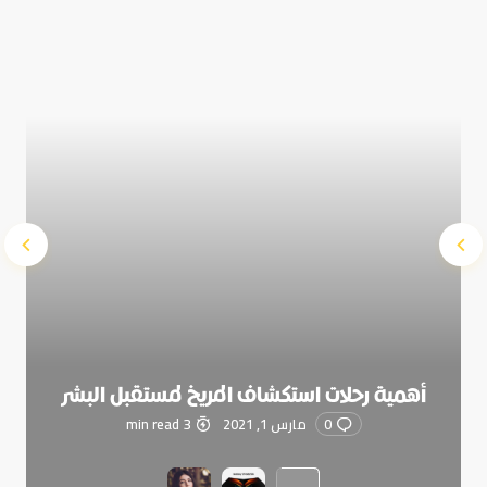
Submit Comment
أهمية رحلات استكشاف المريخ لمستقبل البشر
0
مارس 1, 2021
3 min read