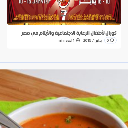
كورال لأطفال الرعاية الاجتماعية والأيتام في مصر
0
يناير 1, 2015
1 min read