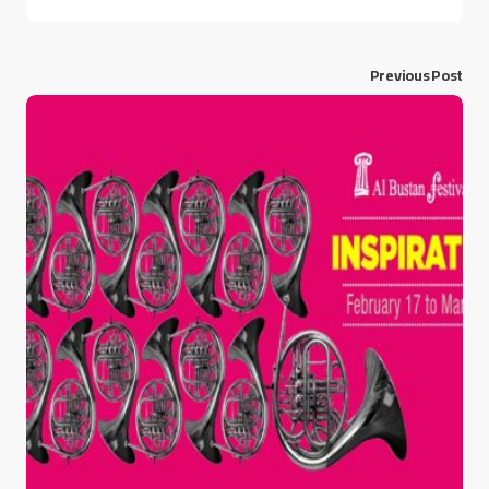
Previous Post