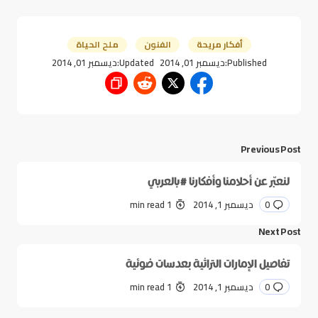
أفكار مريحة
الفنون
ملح الحياة
Published:
ديسمبر 01, 2014
Updated:
ديسمبر 01, 2014
Previous Post
لنعبّر عن أحلامنا وأفكارنا #بالعربي
0
ديسمبر 1, 2014
1 min read
Next Post
تفاصيل الإمارات التراثية بعدسات ضوئية
0
ديسمبر 1, 2014
1 min read