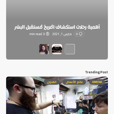
أهمية رحلات استكشاف المريخ لمستقبل البشر
0
مارس 1, 2021
3 min read
Trending Post
AMENA
عالم الأعمال
الفنون