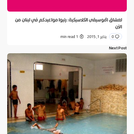
لعشاق الموسيقى الكلاسيكية: رتبوا مواعيدكم في لبنان من
الآن
0
يناير 1, 2015
1 min read
Next Post