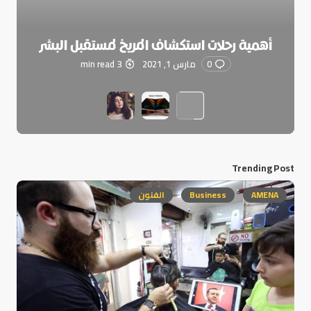
أهمية رحلات استكشاف المريخ لمستقبل البشر
0
مارس 1, 2021
3 min read
Trending Post
AMENA
Business
الفنون