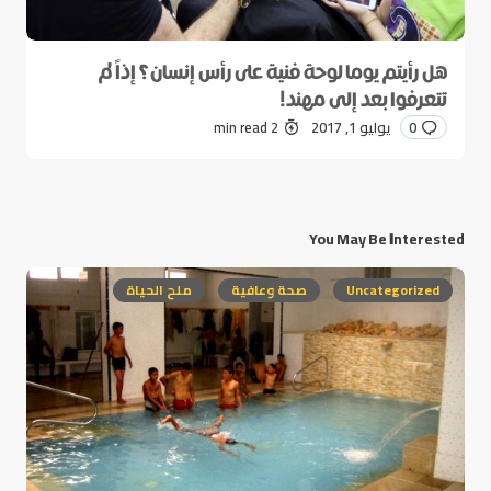
هل رأيتم يوما لوحة فنية على رأس إنسان؟ إذاً لم
تتعرفوا بعد إلى مهند!
0
يوليو 1, 2017
2 min read
You May Be Interested
Uncategorized
صحة وعافية
ملح الحياة