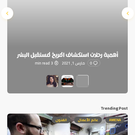
أهمية رحلات استكشاف المريخ لمستقبل البشر
0
مارس 1, 2021
3 min read
Trending Post
AMENA
عالم الأعمال
الفنون