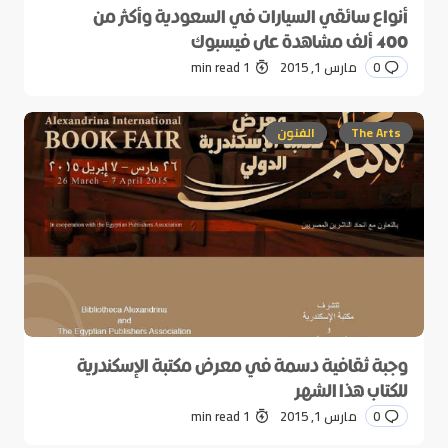
أنواع سائقي السيارات في السعودية وأكثر من
400 ألف مشاهدة على فيسبوك
0
مارس 1, 2015
1 min read
The Arts
الفنون
وجبة ثقافية دسمة في معرض مكتبة الإسكندرية
للكتاب هذا الشهر
0
مارس 1, 2015
1 min read