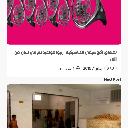
لعشاق الموسيقى الكلاسيكية: رتبوا مواعيدكم في لبنان من
الآن
0
يناير 1, 2015
1 min read
Next Post