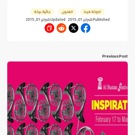
البركة فينا
الفنون
جائزة بركة
Published:
فبراير 01, 2015
Updated:
فبراير 01, 2015
Previous Post