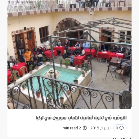
النوفرة في تجربة ثقافية لشباب سوريين في تركيا
0
يناير 1, 2015
2 min read