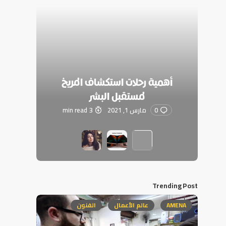
أهمية رحلات استكشاف المريخ
لمستقبل البشر
0
مارس 1, 2021
3 min read
Trending Post
AMENA
عالم الأعمال
الفنون