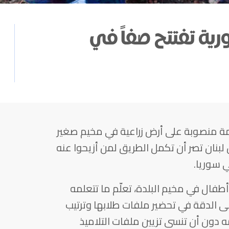
رية تفتتح صفاً في
مة منصوبة على أرض زراعية في مخيم صغير
 لبنان تصر أن تكمل الطريق لمن أزيحوا عنه
 سوريا.
طفال في مخيم البلدة، تعلّم ما تتعلمه
ى الدقة في تحضير ملفات طلابها وترتيب
ه دون أن تنسى تزيين ملفات التلاميذ