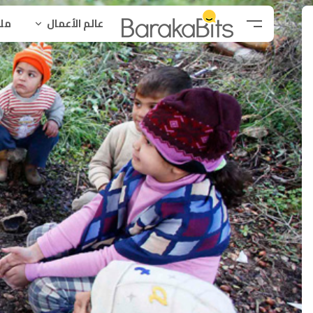
عالم الأعمال
ملح