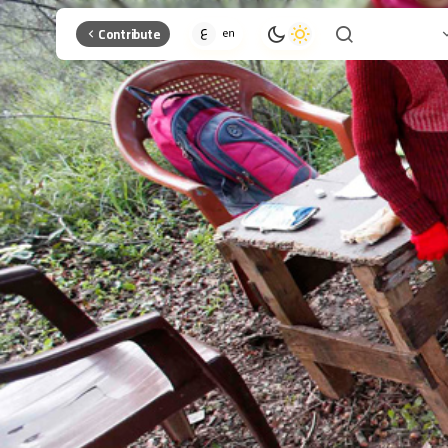
Contribute