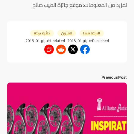
لمزيد من المعلومات: موقع جائزة الطيب صالح
البركة فينا
الفنون
جائزة بركة
Published:
فبراير 01, 2015
Updated:
فبراير 01, 2015
Previous Post