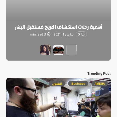
أهمية رحلات استكشاف المريخ لمستقبل البشر
0
مارس 1, 2021
3 min read
Trending Post
AMENA
Business
الفنون