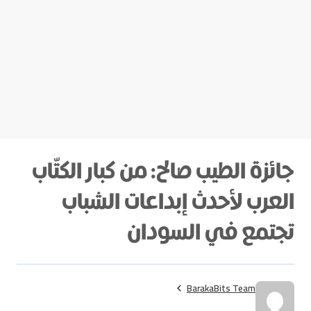
جائزة الطيب صالح: من كبار الكتّاب
العرب لأحدث إبداعات الشباب
تجتمع في السودان
BarakaBits Team