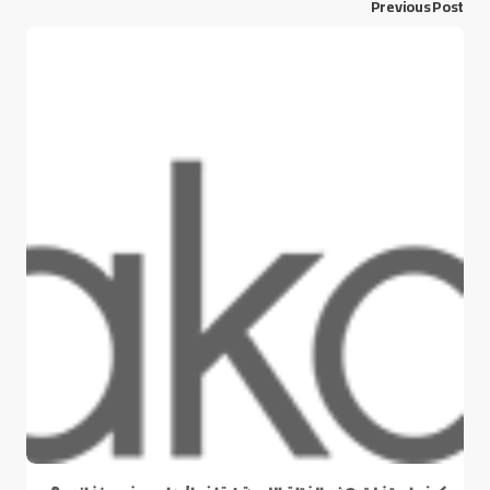
Previous Post