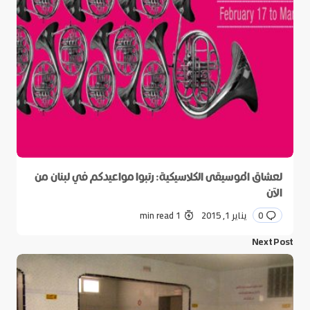
لعشاق الموسيقى الكلاسيكية: رتبوا مواعيدكم في لبنان من
الآن
0
يناير 1, 2015
1 min read
Next Post