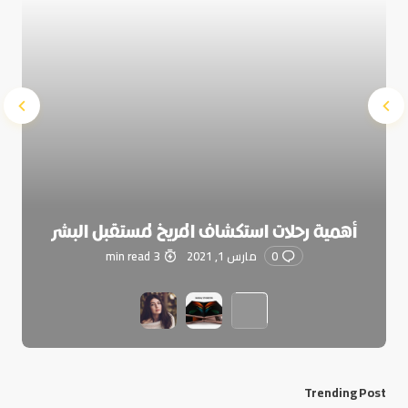
أهمية رحلات استكشاف المريخ لمستقبل البشر
0
مارس 1, 2021
3 min read
Trending Post