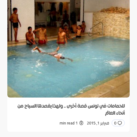
للحمامات في تونس قصة أخرى .. ولهذا يقصدها السياح من
أنحاء العالم
0
فبراير 1, 2015
1 min read