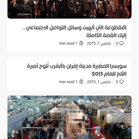
المقطوعة التي ألهبت وسائل التواصل الاجتماعي ..
إليك القصة الكاملة
0
مارس 1, 2015
1 min read
سويسرا الصغيرة مدينة إفران بالمغرب تُتوج أميرة
الثلج للعام 2015
0
مارس 1, 2015
1 min read
الفنون