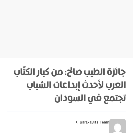
جائزة الطيب صالح: من كبار الكتّاب
العرب لأحدث إبداعات الشباب
تجتمع في السودان
BarakaBits Team