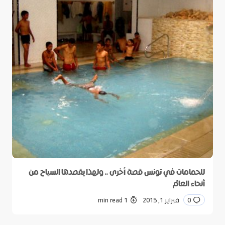
للحمامات في تونس قصة أخرى .. ولهذا يقصدها السياح من
أنحاء العالم
0
فبراير 1, 2015
1 min read