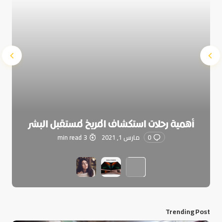
أهمية رحلات استكشاف المريخ لمستقبل البشر
0
مارس 1, 2021
3 min read
Trending Post