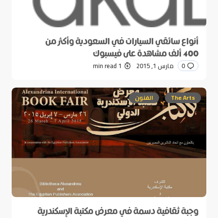
أنواع سائقي السيارات في السعودية وأكثر من
400 ألف مشاهدة على فيسبوك
0
مارس 1, 2015
1 min read
The Arts
الفنون
وجبة ثقافية دسمة في معرض مكتبة الإسكندرية