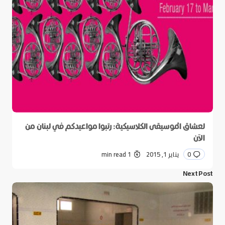
لعشاق الموسيقى الكلاسيكية: رتبوا مواعيدكم في لبنان من
الآن
0
يناير 1, 2015
1 min read
Next Post