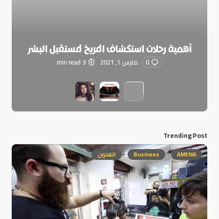
أهمية رحلات استكشاف المريخ لمستقبل البشر
0
مارس 1, 2021
3 min read
Trending Post
AMENA
Business
الفنون