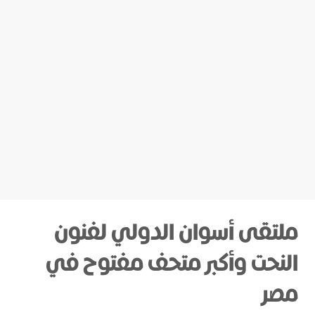
ملتقى أسوان الدولي لفنون
النحت وأكبر متحف مفتوح في
مصر