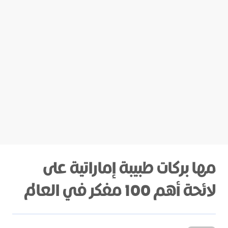
مها بركات طبيبة إماراتية على
لائحة أهم 100 مفكر في العالم