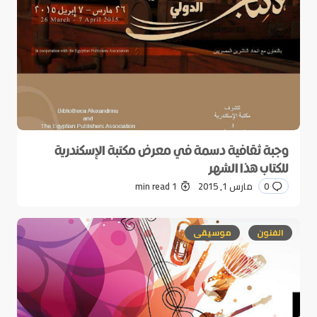
وجبة ثقافية دسمة في معرض مكتبة الإسكندرية
للكتاب هذا الشهر
0
مارس 1, 2015
1 min read
الفنون
موسيقى