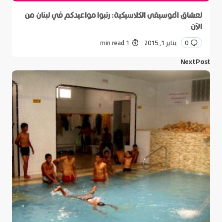
لعشاق الموسيقى الكلاسيكية: رتبوا مواعيدكم في لبنان من
الآن
0
يناير 1, 2015
1 min read
Next Post