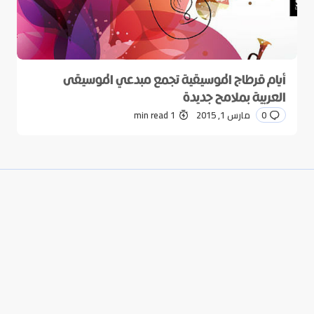
أيام قرطاج الموسيقية تجمع مبدعي الموسيقى
العربية بملامح جديدة
0
مارس 1, 2015
1 min read