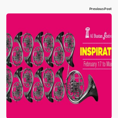
Previous Post