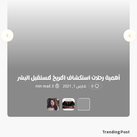
أهمية رحلات استكشاف المريخ لمستقبل البشر
0
مارس 1, 2021
3 min read
Trending Post