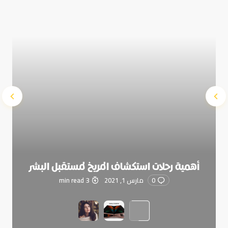
Submit Comment
أهمية رحلات استكشاف المريخ لمستقبل البشر
0
مارس 1, 2021
3 min read