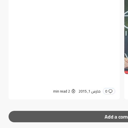
0
مارس 1, 2015
2 min read
Add a co