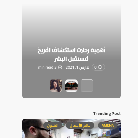
أهمية رحلات استكشاف المريخ
لمستقبل البشر
0
مارس 1, 2021
3 min read
Trending Post
AMENA
عالم الأعمال
الفنون