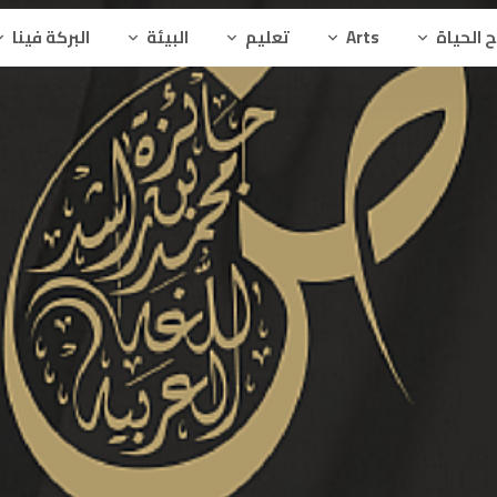
 الحياة
Arts
تعليم
البيئة
البركة فينا