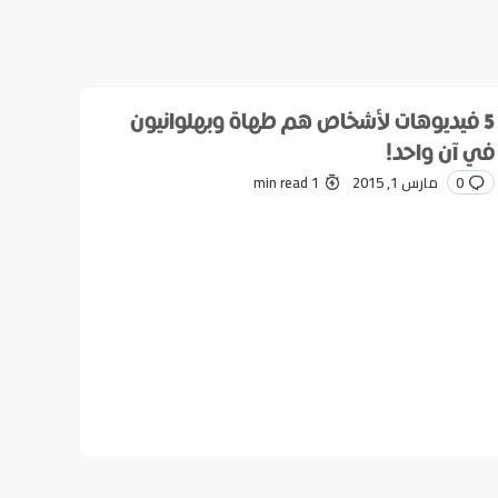
5 فيديوهات لأشخاص هم طهاة وبهلوانيون
في آن واحد!
0
مارس 1, 2015
1 min read