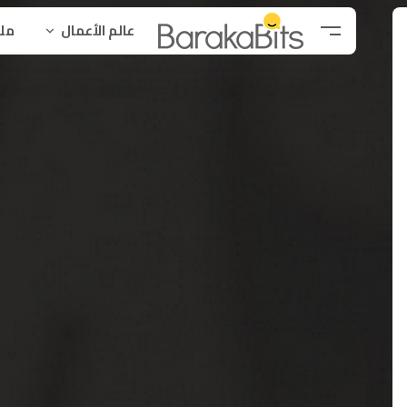
عالم الأعمال
ملح