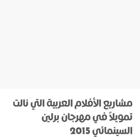
مشاريع الأفلام العربية التي نالت
تمويلاً في مهرجان برلين
السينمائي 2015