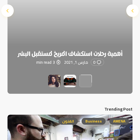
أهمية رحلات استكشاف المريخ لمستقبل البشر
0
مارس 1, 2021
3 min read
Trending Post
AMENA
Business
الفنون