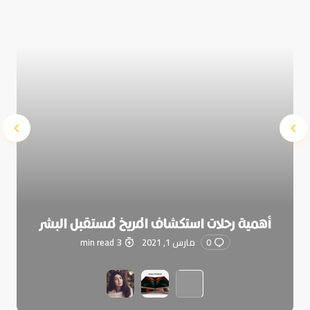
Submit Comment
أهمية رحلات استكشاف المريخ لمستقبل البشر
0
مارس 1, 2021
3 min read