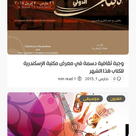
وجبة ثقافية دسمة في معرض مكتبة الإسكندرية
للكتاب هذا الشهر
0
مارس 1, 2015
1 min read
الفنون
موسيقى