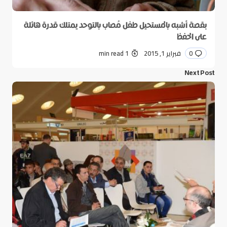
بقصة أشبه بالمستحيل طفل مُصاب بالتوحد يمتلك قدرة هائلة
على الحفظ
0
فبراير 1, 2015
1 min read
Next Post