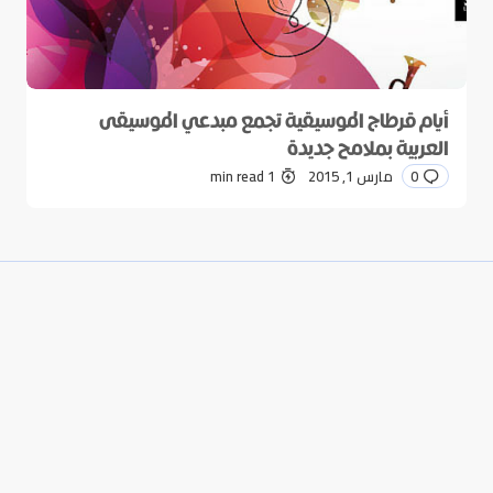
أيام قرطاج الموسيقية تجمع مبدعي الموسيقى
العربية بملامح جديدة
0
مارس 1, 2015
1 min read