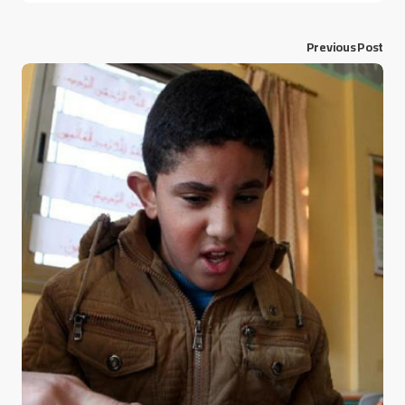
Previous Post