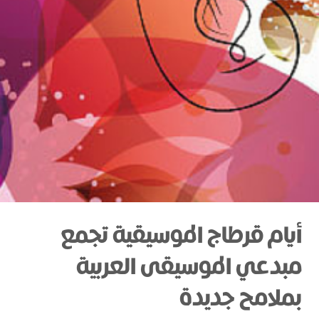
أيام قرطاج الموسيقية تجمع
مبدعي الموسيقى العربية
بملامح جديدة