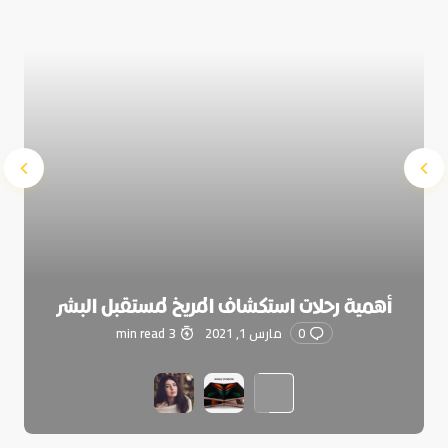
Submit Comment
أهمية رحلات استكشاف المريخ لمستقبل البشر
0
مارس 1, 2021
3 min read