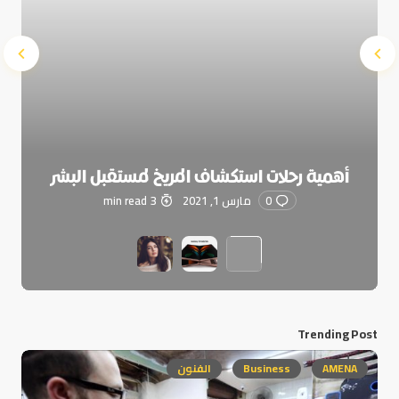
أهمية رحلات استكشاف المريخ لمستقبل البشر
0
مارس 1, 2021
3 min read
Trending Post
AMENA
Business
الفنون