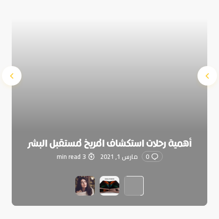
أهمية رحلات استكشاف المريخ لمستقبل البشر
0
مارس 1, 2021
3 min read