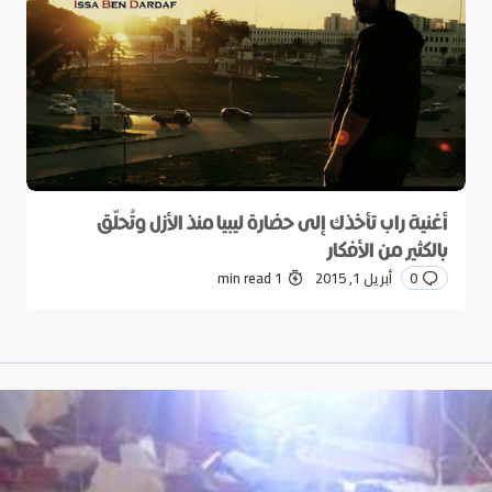
أغنية راب تأخذك إلى حضارة ليبيا منذ الأزل وتُحلّق
بالكثير من الأفكار
0
أبريل 1, 2015
1 min read