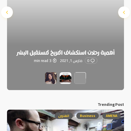
أهمية رحلات استكشاف المريخ لمستقبل البشر
0
مارس 1, 2021
3 min read
Trending Post
AMENA
Business
الفنون