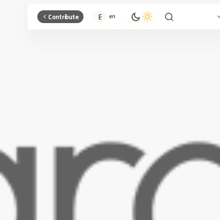
Contribute