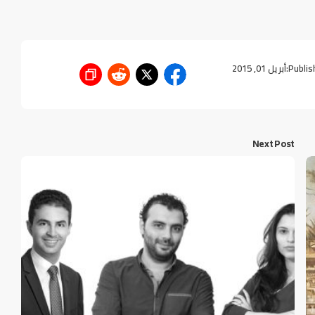
Publis
أبريل 01, 2015
Next Post