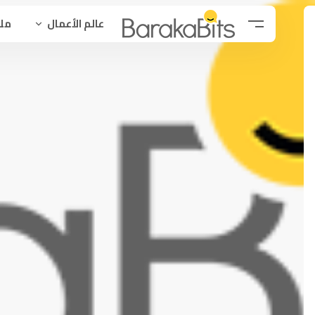
عالم الأعمال
ملح