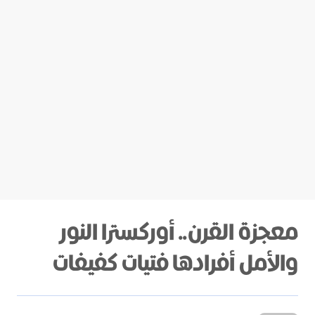
معجزة القرن.. أوركسترا النور
والأمل أفرادها فتيات كفيفات