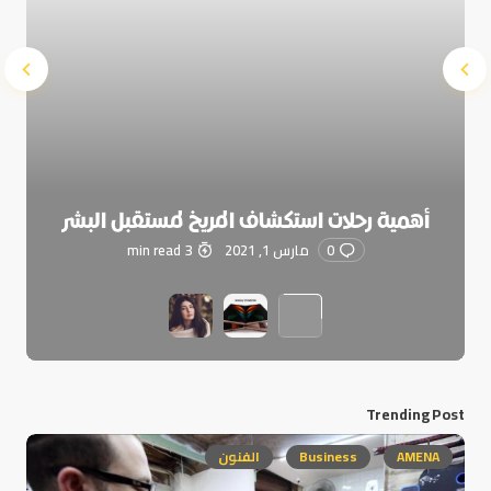
أهمية رحلات استكشاف المريخ لمستقبل البشر
0
مارس 1, 2021
3 min read
Trending Post
AMENA
Business
الفنون