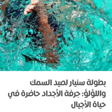
بطولة سنيار لصيد السمك
واللؤلؤ: حِرفة الأجداد حاضرة في
حياة الأجيال