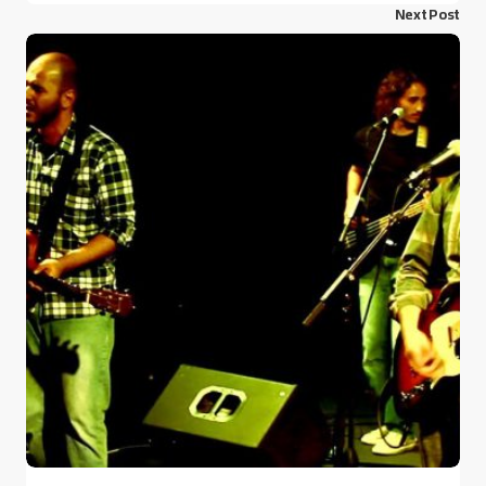
Next Post