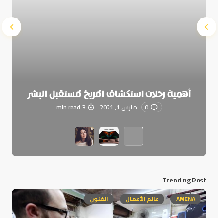
أهمية رحلات استكشاف المريخ لمستقبل البشر
0
مارس 1, 2021
3 min read
Trending Post
AMENA
عالم الأعمال
الفنون