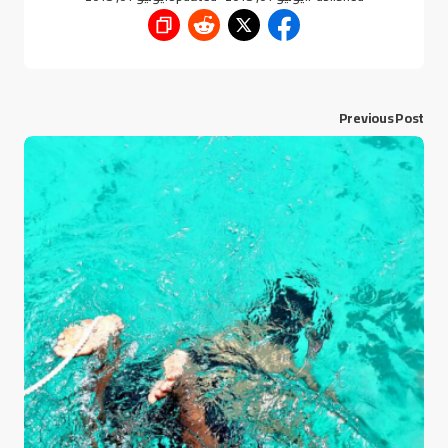
Previous Post