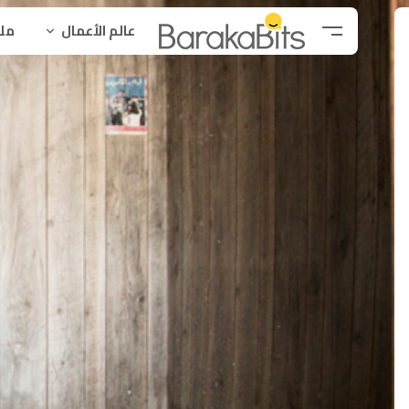
عالم الأعمال
ملح