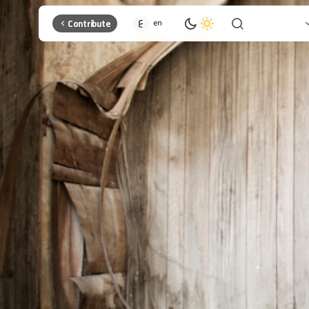
Contribute