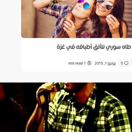
طاه سوري تتألق أطباقه في غزة
0
يونيو 1, 2015
1 min read