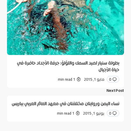
بطولة سنيار لصيد السمك واللؤلؤ: حِرفة الأجداد حاضرة في
حياة الأجيال
0
مايو 1, 2015
1 min read
Next Post
نساء اليمن وروايتان مختلفتان في معهد العالم العربي بباريس
0
يونيو 1, 2015
1 min read