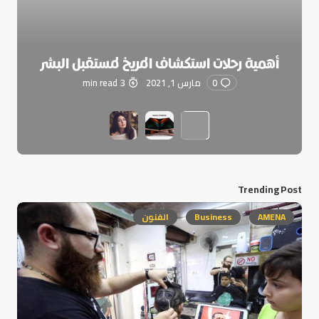
أهمية رحلات استكشاف المريخ لمستقبل البشر
0
مارس 1, 2021
3 min read
Trending Post
AMENA
Business
الفنون