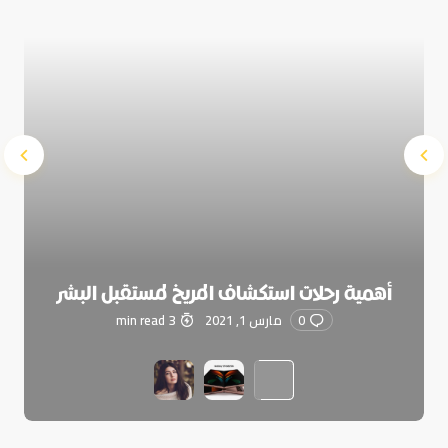
أهمية رحلات استكشاف المريخ لمستقبل البشر
0
مارس 1, 2021
3 min read