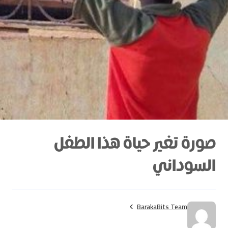
صورة تغير حياة هذا الطفل
السوداني
BarakaBits Team