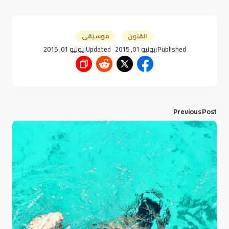
الفنون
موسيقى
Published:
يونيو 01, 2015
Updated:
يونيو 01, 2015
Previous Post