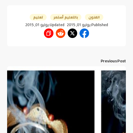
الفنون
بالتعليم أستمر
تعليم
Published:
يوليو 01, 2015
Updated:
يوليو 01, 2015
Previous Post