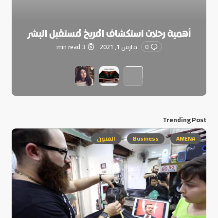
أهمية رحلات استكشاف المريخ لمستقبل البشر
0
مارس 1, 2021
3 min read
Trending Post
AMENA
Business
الفنون