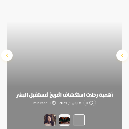
Submit Comment
أهمية رحلات استكشاف المريخ لمستقبل البشر
0
مارس 1, 2021
3 min read