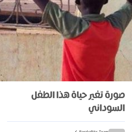
صورة تغير حياة هذا الطفل
السوداني
BarakaBits Team