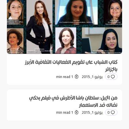
كتاب الشباب على تقويم الفعاليات الثقافية الأبرز
بالجزائر
0
يوليو 1, 2015
1 min read
من الجبل: سلطان باشا الأطرش في فيلم يحكي
نضاله ضد الاستعمار
0
يوليو 1, 2015
1 min read