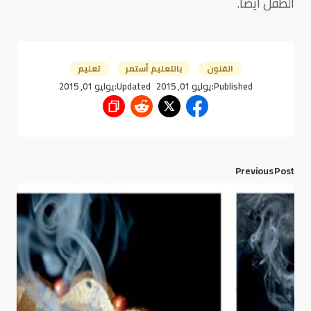
الطفل أيضاً.
الفنون
بالتعليم أستمر
تعليم
Published:
يوليو 01, 2015
Updated:
يوليو 01, 2015
Previous Post