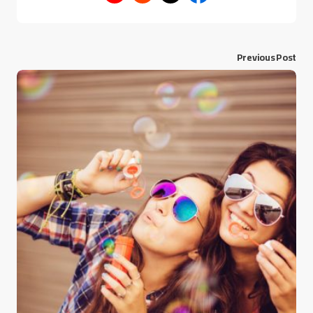
Previous Post