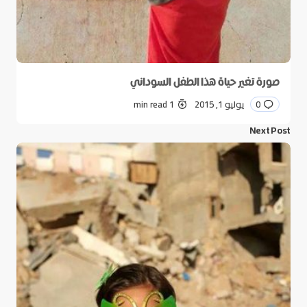
صورة تغير حياة هذا الطفل السوداني
0
يوليو 1, 2015
1 min read
Next Post