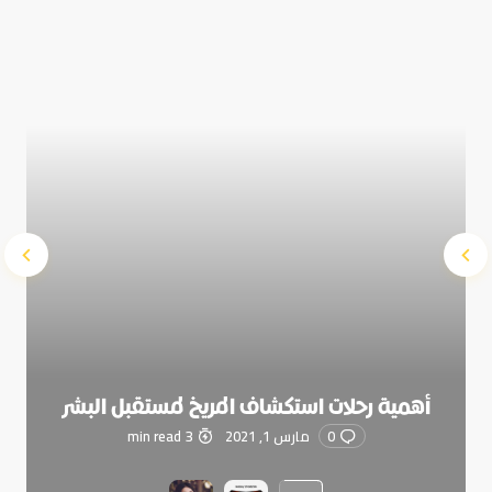
Submit Comment
أهمية رحلات استكشاف المريخ لمستقبل البشر
0
مارس 1, 2021
3 min read