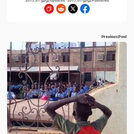
Published:
يوليو 01, 2015
Updated:
يوليو 01, 2015
Previous Post