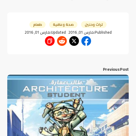
تراث وحنين
صحة وعافية
طعام
Published:
مارس 01, 2016
Updated:
مارس 01, 2016
Previous Post