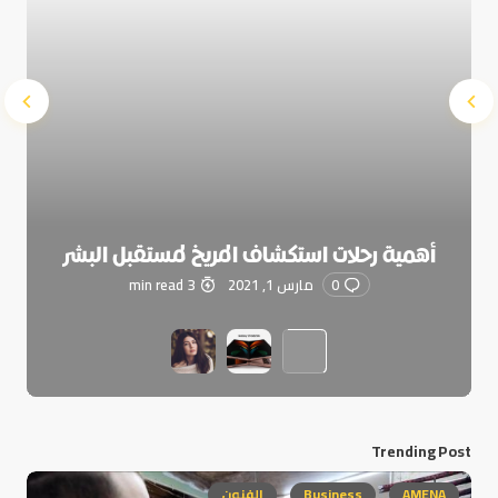
أهمية رحلات استكشاف المريخ لمستقبل البشر
0
مارس 1, 2021
3 min read
Trending Post
AMENA
Business
الفنون