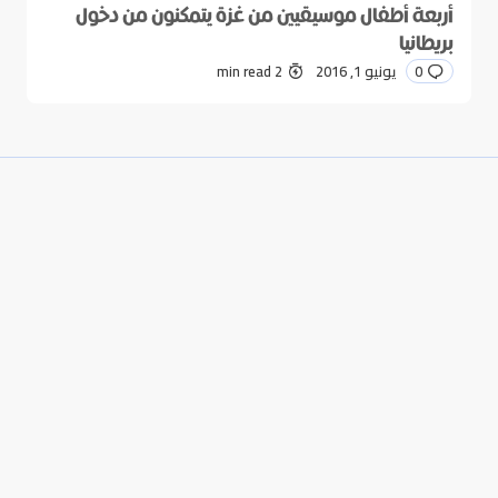
أربعة أطفال موسيقيين من غزة يتمكنون من دخول
بريطانيا
0
يونيو 1, 2016
2 min read