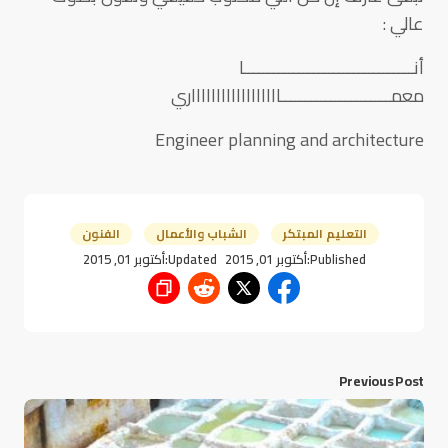
عالي :
أنــــــــــــــــــــــــــــــــــا
معمــــــــــــــــــــــااااااااااااااااااري
Engineer planning and architecture
التعليم المبتكر
الشباب والأعمال
الفنون
Published:
أكتوبر 01, 2015
Updated:
أكتوبر 01, 2015
Previous Post