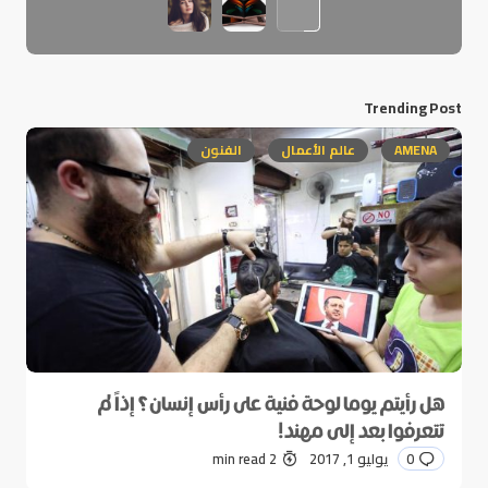
Trending Post
AMENA
عالم الأعمال
الفنون
هل رأيتم يوما لوحة فنية على رأس إنسان؟ إذاً لم
تتعرفوا بعد إلى مهند!
0
يوليو 1, 2017
2 min read