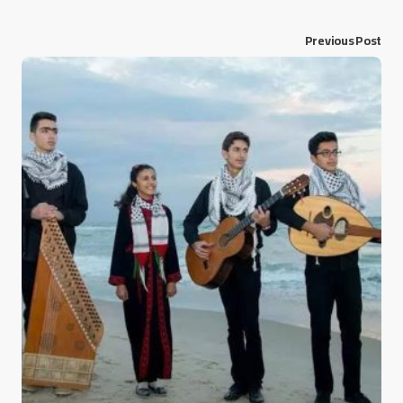
Previous Post