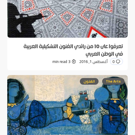
تعرفوا على 10 من رائدي الفنون التشكيلية العربية
في الوطن العربي
0
أغسطس 1, 2016
3 min read
The Arts
الفنون