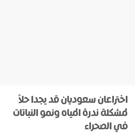
اختراعان سعوديان قد يجدا حلاً
لمشكلة ندرة المياه ونمو النباتات
في الصحراء