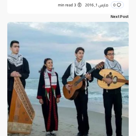
0
مارس 1, 2016
3 min read
Next Post