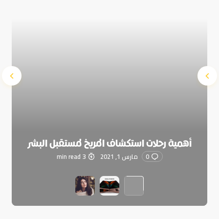
أهمية رحلات استكشاف المريخ لمستقبل البشر
0
مارس 1, 2021
3 min read