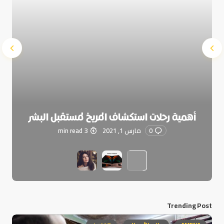
أهمية رحلات استكشاف المريخ لمستقبل البشر
0
مارس 1, 2021
3 min read
Trending Post