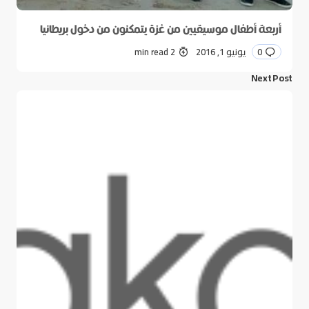
أربعة أطفال موسيقيين من غزة يتمكنون من دخول بريطانيا
0
يونيو 1, 2016
2 min read
Next Post