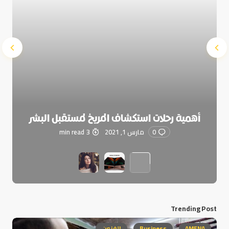
أهمية رحلات استكشاف المريخ لمستقبل البشر
0
مارس 1, 2021
3 min read
Trending Post
AMENA
Business
الفنون