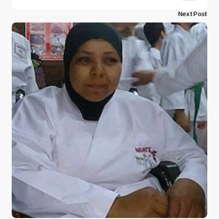
Next Post