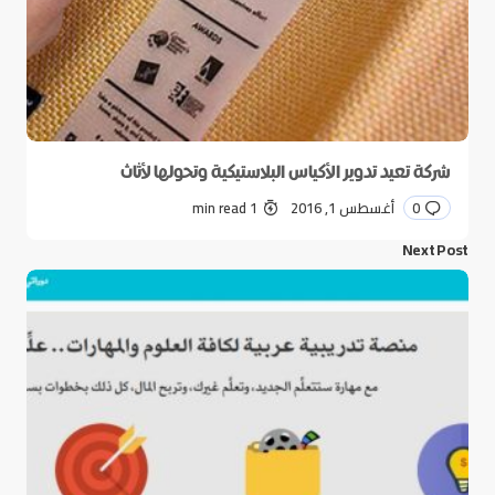
شركة تعيد تدوير الأكياس البلاستيكية وتحولها لأثاث
0
أغسطس 1, 2016
1 min read
Next Post