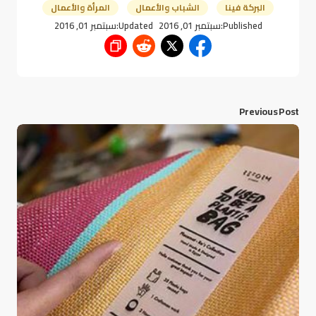
البركة فينا
الشباب والأعمال
المرأة والأعمال
Published:
سبتمبر 01, 2016
Updated:
سبتمبر 01, 2016
Previous Post