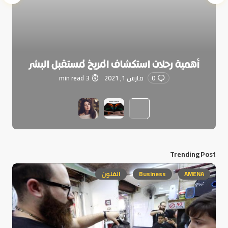
أهمية رحلات استكشاف المريخ لمستقبل البشر
0
مارس 1, 2021
3 min read
Trending Post
AMENA
Business
الفنون