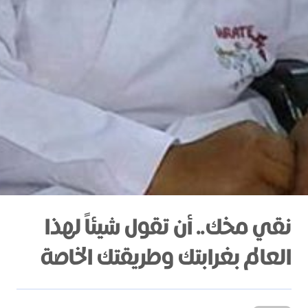
نقي مخك.. أن تقول شيئاً لهذا
العالم بغرابتك وطريقتك الخاصة