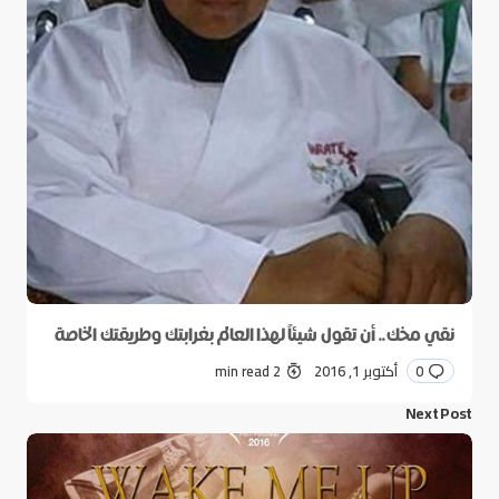
نقي مخك.. أن تقول شيئاً لهذا العالم بغرابتك وطريقتك الخاصة
0
أكتوبر 1, 2016
2 min read
Next Post