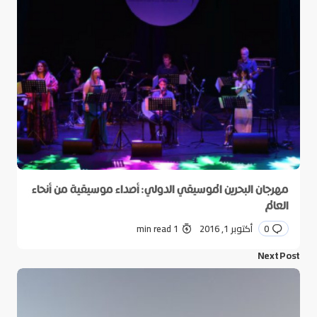
مهرجان البحرين الموسيقي الدولي: أصداء موسيقية من أنحاء
العالم
0
أكتوبر 1, 2016
1 min read
Next Post