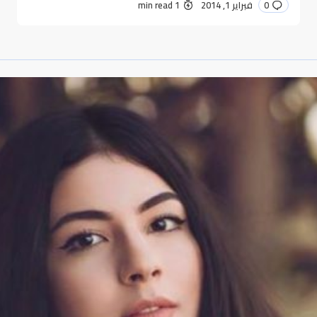
0
فبراير 1, 2014
1 min read