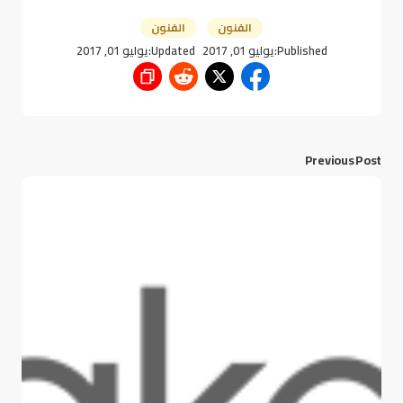
الفنون
الفنون
Published:
يوليو 01, 2017
Updated:
يوليو 01, 2017
Previous Post