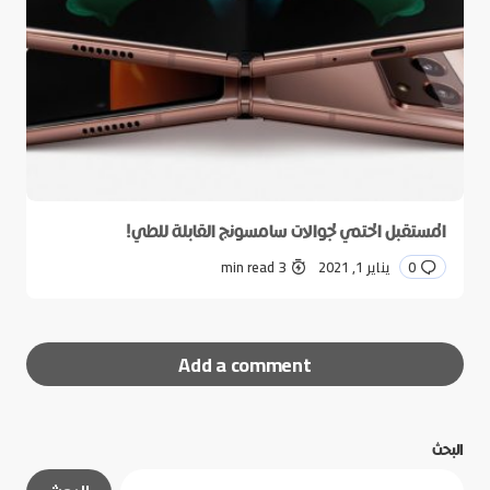
المستقبل الحتمي لجوالات سامسونج القابلة للطي!
0
يناير 1, 2021
3 min read
Add a comment
البحث
لن يتم نشر عنوان بريدك الإلكتروني.
الحقول الإلزامية