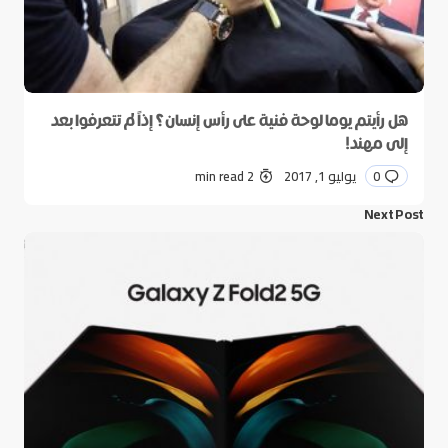
هل رأيتم يوما لوحة فنية على رأس إنسان؟ إذاً لم تتعرفوا بعد
إلى مهند!
0
يوليو 1, 2017
2 min read
Next Post