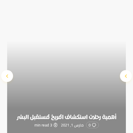
time I comment.
Submit Comment
أهمية رحلات استكشاف المريخ لمستقبل البشر
0
مارس 1, 2021
3 min read