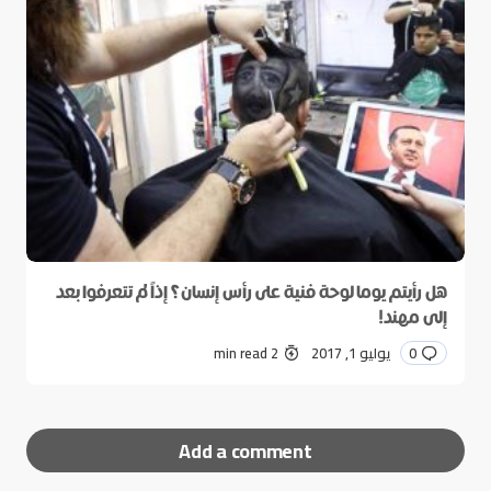
هل رأيتم يوما لوحة فنية على رأس إنسان؟ إذاً لم تتعرفوا بعد
إلى مهند!
0
يوليو 1, 2017
2 min read
Add a comment