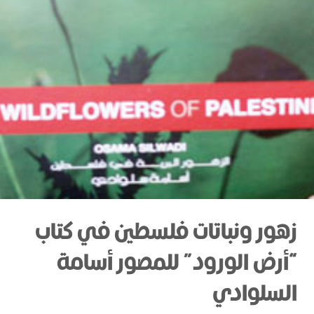
زهور ونباتات فلسطين في كتاب
“أرض الورود” للمصور أسامة
السلوادي