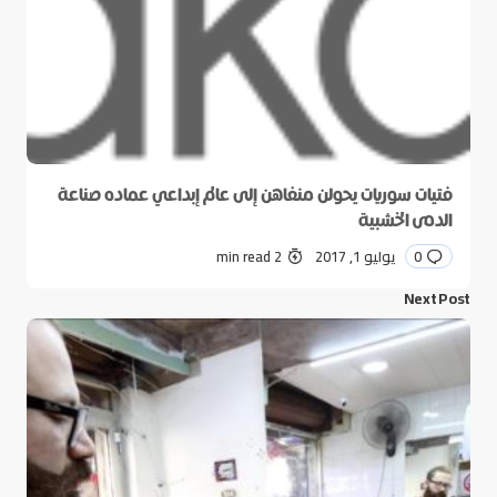
فتيات سوريات يحولن منفاهن إلى عالم إبداعي عماده صناعة
الدمى الخشبية
0
يوليو 1, 2017
2 min read
Next Post