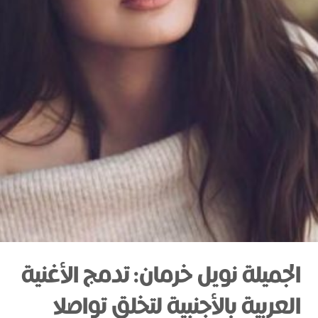
الجميلة نويل خرمان: تدمج الأغنية
العربية بالأجنبية لتخلق تواصلا