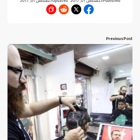
Published:
أغسطس 01, 2017
Updated:
أغسطس 01, 2017
Previous Post