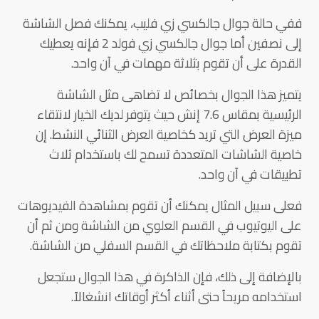
ففي حالة جوال جالكسي زي فليب، يمكنك فصل الشاشة
إلى نصفين أما جوال جالكسي زي فولد 2 فإنه يعطيك
القدرة على أن تقوم بثلاثة مهمات في آن واحد.
يتميز هذا الجوال بخصائص لا تضاهى مثل الشاشة
الرئيسية بمقاس 7.6 إنش حيث يتوفر لديك الخيار لانتقاء
ميزة العرض التي تريد كخاصية العرض الثنائي النشط. إن
خاصية الشاشات المتعددة تسمح لك باستخدام ثلاث
تطبيقات في آن واحد.
فعلى سبيل المثال يمكنك أن تقوم بمشاهدة الفيديوهات
على اليوتيوب في القسم العلوي من الشاشة ومن ثم أن
تقوم بكتابة ملاحظاتك في القسم السفلي من الشاشة.
بالإضافة إلى ذلك، فإن الذاكرة في هذا الجوال ستجعل
استخدامه مريحاً حتى أثناء أكثر أوقاتك انشغالاً.