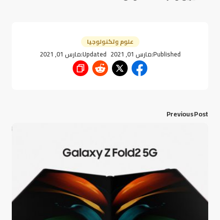
علوم وتكنولوجيا
Published:
مارس 01, 2021
Updated:
مارس 01, 2021
Previous Post