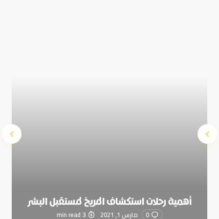
Save my name and e-mail in this browser for the next
time I comment.
Submit Comment
أهمية رحلات استكشاف المريخ لمستقبل البشر
0
مارس 1, 2021
3 min read