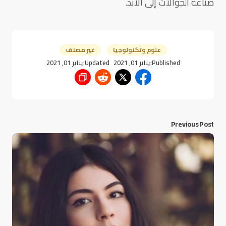
صناعة الجوالات إلى الأبد.
علوم وتكنولوجيا
غير مصنف
Published:
يناير 01, 2021
Updated:
يناير 01, 2021
Previous Post