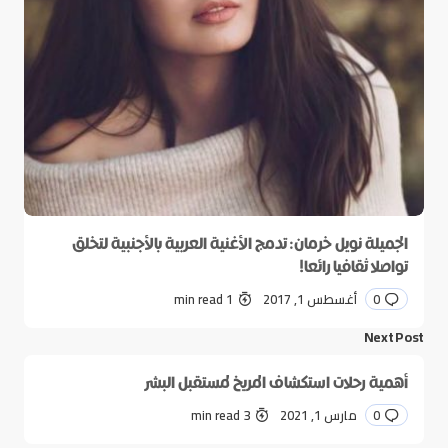
الجميلة نويل خرمان: تدمج الأغنية العربية بالأجنبية لتخلق
تواصلا ثقافيا رائعا!
0
أغسطس 1, 2017
1 min read
Next Post
أهمية رحلات استكشاف المريخ لمستقبل البشر
0
مارس 1, 2021
3 min read