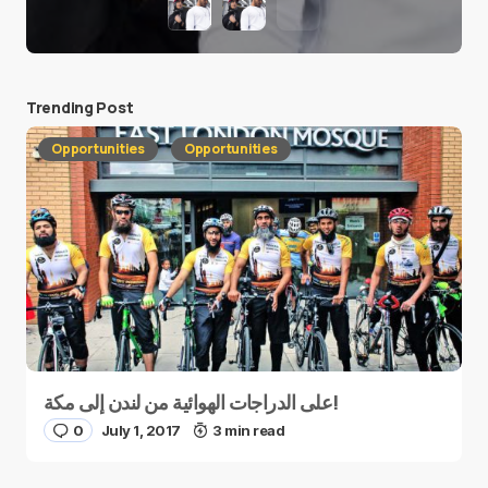
Trending Post
Opportunities
Opportunities
على الدراجات الهوائية من لندن إلى مكة!
0
July 1, 2017
3 min read