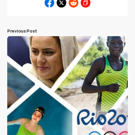
Previous Post