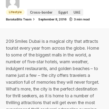
Lifestyle
Cross-border
Egypt
UAE
BarakaBits Team
September 8, 2016
3 min read
209 Smiles Dubai is a magical city that attracts
tourist every year from across the globe. Home
to some of the biggest malls in the world, a
number of five-star hotels, warm weather,
indulgent restaurants, and golden beaches – to
name just a few – the city offers travelers a
vacation full of memories they will never forget.
What’s more, the city is the perfect destination
for thrill seekers, as it is home to a number of
thrilling attractions that will get even the most