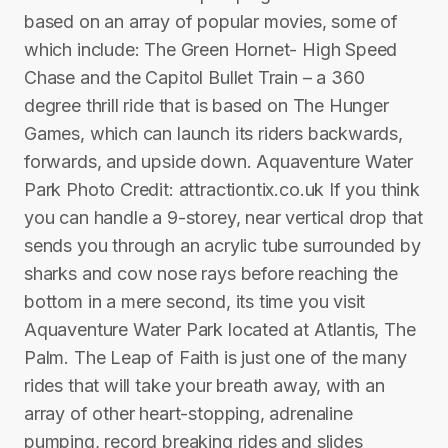
based on an array of popular movies, some of
which include: The Green Hornet- High Speed
Chase and the Capitol Bullet Train – a 360
degree thrill ride that is based on The Hunger
Games, which can launch its riders backwards,
forwards, and upside down. Aquaventure Water
Park Photo Credit: attractiontix.co.uk If you think
you can handle a 9-storey, near vertical drop that
sends you through an acrylic tube surrounded by
sharks and cow nose rays before reaching the
bottom in a mere second, its time you visit
Aquaventure Water Park located at Atlantis, The
Palm. The Leap of Faith is just one of the many
rides that will take your breath away, with an
array of other heart-stopping, adrenaline
pumping, record breaking rides and slides