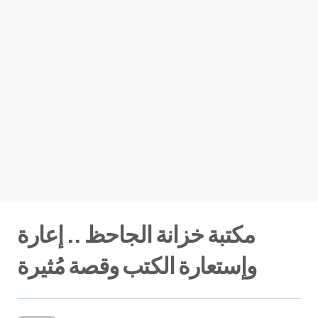
مكتبة خزانة الجاحظ .. إعارة
وإستعارة الكتب وقصة مُثيرة