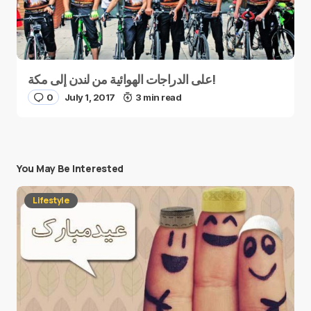
على الدراجات الهوائية من لندن إلى مكة!
0
July 1, 2017
3 min read
You May Be Interested
Lifestyle