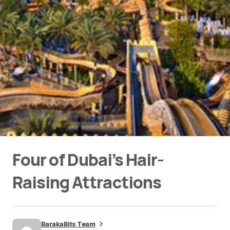
Four of Dubai’s Hair-
Raising Attractions
BarakaBits Team